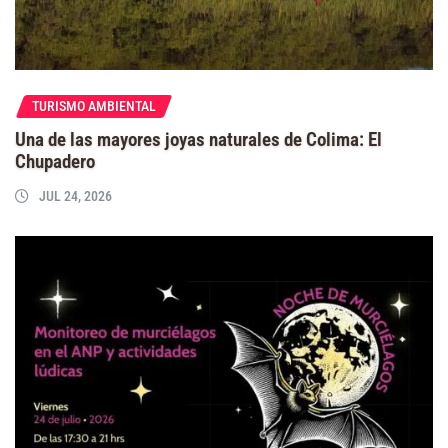
TURISMO AMBIENTAL
Una de las mayores joyas naturales de Colima: El
Chupadero
JUL 24, 2026