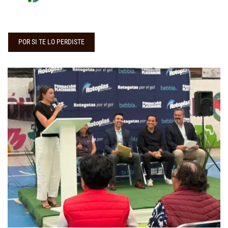
POR SI TE LO PERDISTE