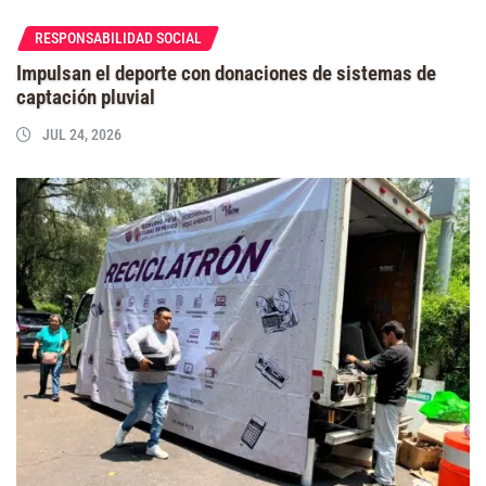
RESPONSABILIDAD SOCIAL
Impulsan el deporte con donaciones de sistemas de
captación pluvial
JUL 24, 2026