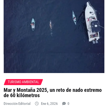
TURISMO AMBIENTAL
Mar y Montaña 2025, un reto de nado extremo
de 60 kilómetros
Dirección Editorial
Ene 6, 2026
0