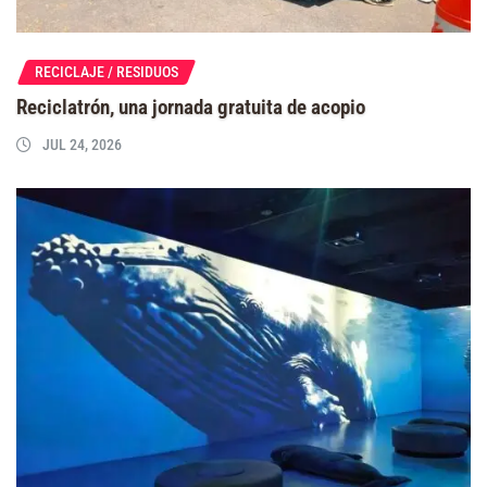
RECICLAJE / RESIDUOS
Reciclatrón, una jornada gratuita de acopio
JUL 24, 2026