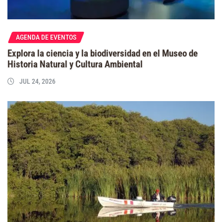
AGENDA DE EVENTOS
Explora la ciencia y la biodiversidad en el Museo de
Historia Natural y Cultura Ambiental
JUL 24, 2026