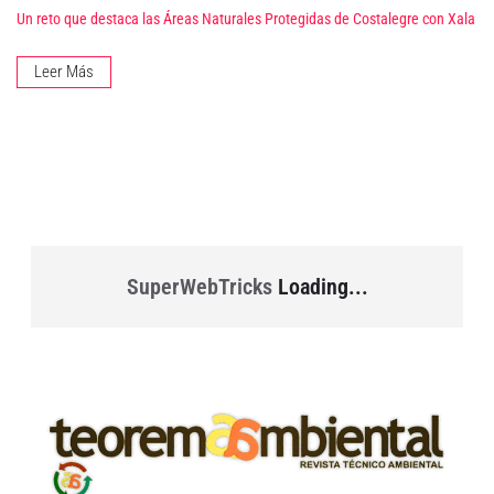
Un reto que destaca las Áreas Naturales Protegidas de Costalegre con Xala
Leer Más
SuperWebTricks
Loading...