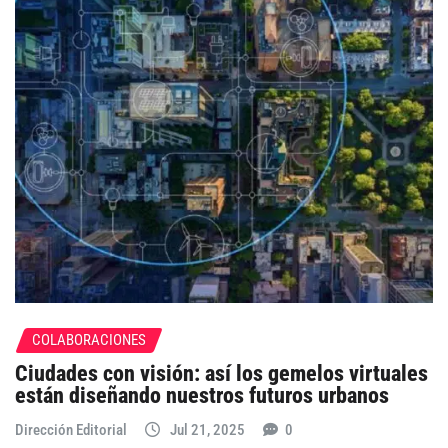
COLABORACIONES
Ciudades con visión: así los gemelos virtuales
están diseñando nuestros futuros urbanos
Dirección Editorial
Jul 21, 2025
0