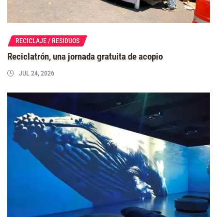
RECICLAJE / RESIDUOS
Reciclatrón, una jornada gratuita de acopio
JUL 24, 2026