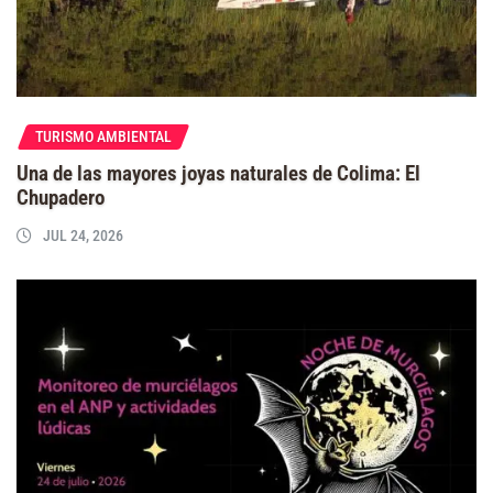
TURISMO AMBIENTAL
Una de las mayores joyas naturales de Colima: El
Chupadero
JUL 24, 2026