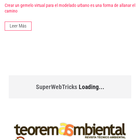
Crear un gemelo virtual para el modelado urbano es una forma de allanar el
camino
Leer Más
SuperWebTricks
Loading...