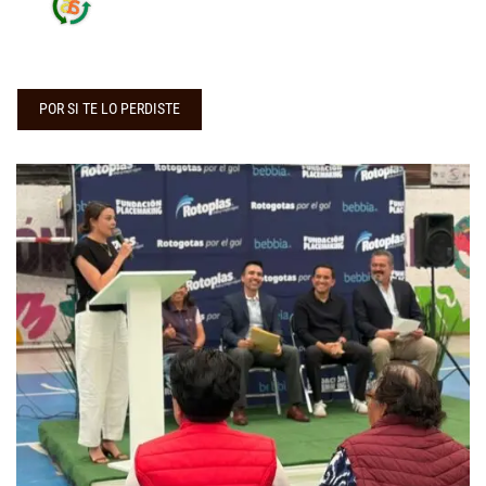
POR SI TE LO PERDISTE