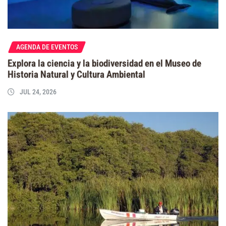
AGENDA DE EVENTOS
Explora la ciencia y la biodiversidad en el Museo de
Historia Natural y Cultura Ambiental
JUL 24, 2026