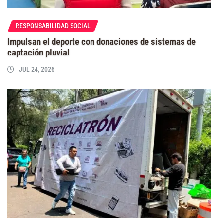
RESPONSABILIDAD SOCIAL
Impulsan el deporte con donaciones de sistemas de
captación pluvial
JUL 24, 2026