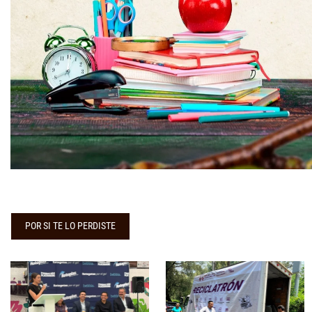
POR SI TE LO PERDISTE