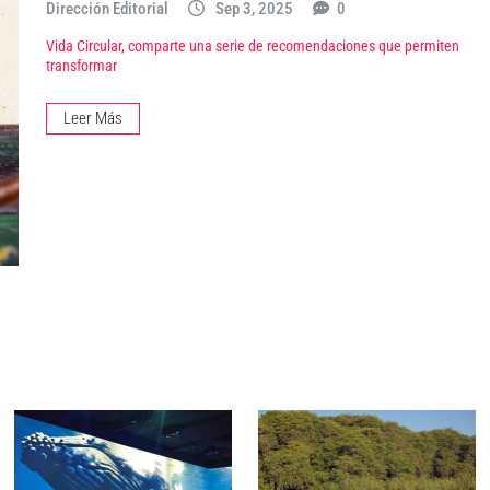
Dirección Editorial
Sep 3, 2025
0
Vida Circular, comparte una serie de recomendaciones que permiten
transformar
Leer Más