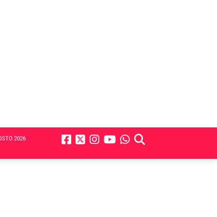
OSTO 2026