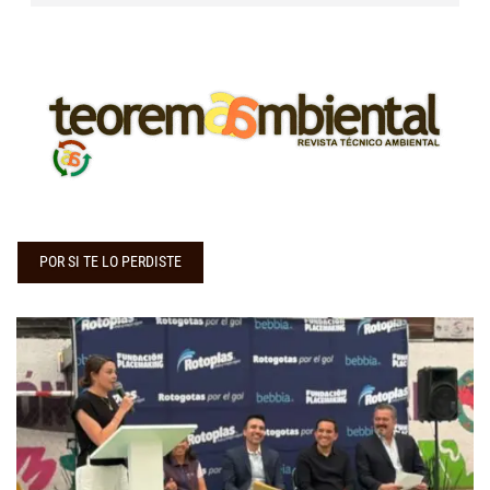
POR SI TE LO PERDISTE