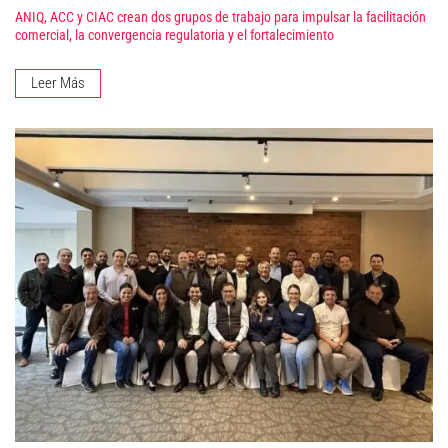
ANIQ, ACC y CIAC crean dos grupos de trabajo para impulsar la facilitación
comercial, la convergencia regulatoria y el fortalecimiento
Leer Más