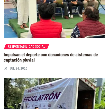
RESPONSABILIDAD SOCIAL
Impulsan el deporte con donaciones de sistemas de
captación pluvial
JUL 24, 2026