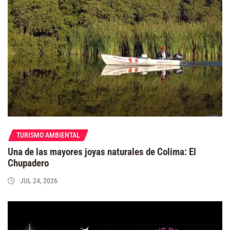
TURISMO AMBIENTAL
Una de las mayores joyas naturales de Colima: El
Chupadero
JUL 24, 2026