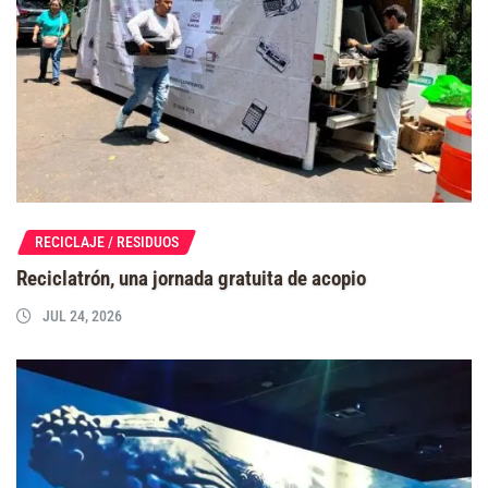
RECICLAJE / RESIDUOS
Reciclatrón, una jornada gratuita de acopio
JUL 24, 2026