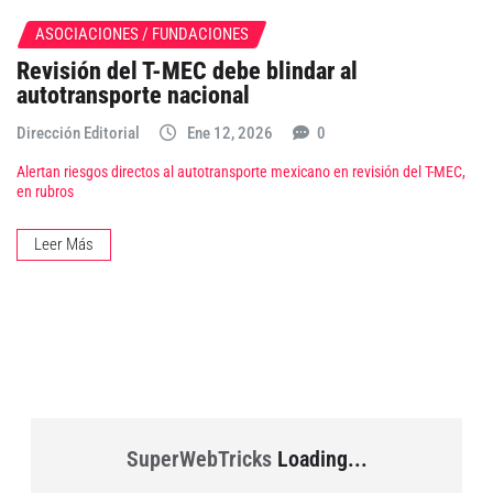
ASOCIACIONES / FUNDACIONES
Revisión del T-MEC debe blindar al
autotransporte nacional
Dirección Editorial
Ene 12, 2026
0
Alertan riesgos directos al autotransporte mexicano en revisión del T-MEC,
en rubros
Leer Más
SuperWebTricks
Loading...