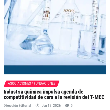
ASOCIACIONES / FUNDACIONES
Industria química impulsa agenda de
competitividad de cara a la revisión del T-MEC
Dirección Editorial
Jun 17, 2026
0