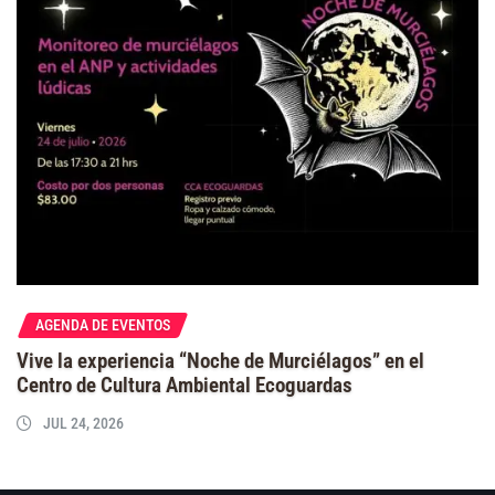
AGENDA DE EVENTOS
Vive la experiencia “Noche de Murciélagos” en el
Centro de Cultura Ambiental Ecoguardas
JUL 24, 2026