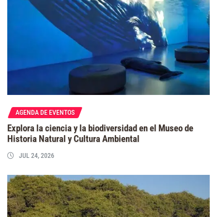
AGENDA DE EVENTOS
Explora la ciencia y la biodiversidad en el Museo de
Historia Natural y Cultura Ambiental
JUL 24, 2026