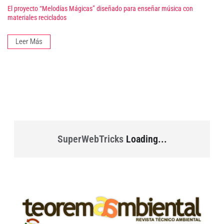
El proyecto “Melodías Mágicas” diseñado para enseñar música con
materiales reciclados
Leer Más
SuperWebTricks
Loading...