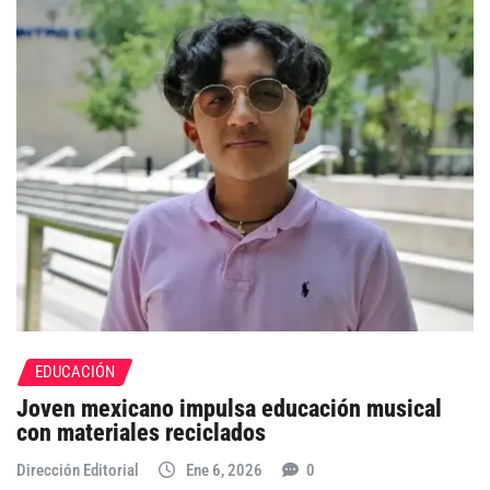
EDUCACIÓN
Joven mexicano impulsa educación musical
con materiales reciclados
Dirección Editorial
Ene 6, 2026
0