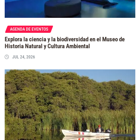
AGENDA DE EVENTOS
Explora la ciencia y la biodiversidad en el Museo de
Historia Natural y Cultura Ambiental
JUL 24, 2026