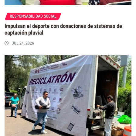
RESPONSABILIDAD SOCIAL
Impulsan el deporte con donaciones de sistemas de
captación pluvial
JUL 24, 2026