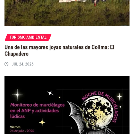
TURISMO AMBIENTAL
Una de las mayores joyas naturales de Colima: El
Chupadero
JUL 24, 2026