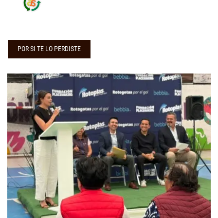
POR SI TE LO PERDISTE