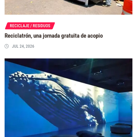
RECICLAJE / RESIDUOS
Reciclatrón, una jornada gratuita de acopio
JUL 24, 2026