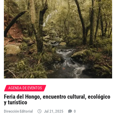
AGENDA DE EVENTOS
Feria del Hongo, encuentro cultural, ecológico
y turístico
Dirección Editorial
Jul 21, 2025
0