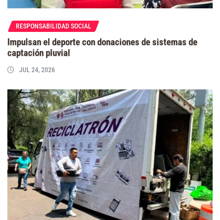
RESPONSABILIDAD SOCIAL
Impulsan el deporte con donaciones de sistemas de
captación pluvial
JUL 24, 2026