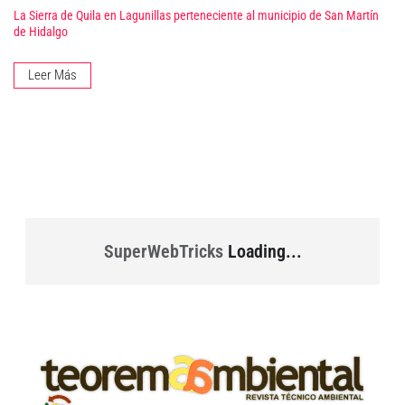
La Sierra de Quila en Lagunillas perteneciente al municipio de San Martín
de Hidalgo
Leer Más
SuperWebTricks
Loading...