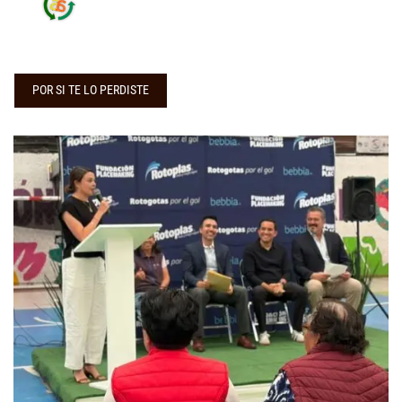
POR SI TE LO PERDISTE