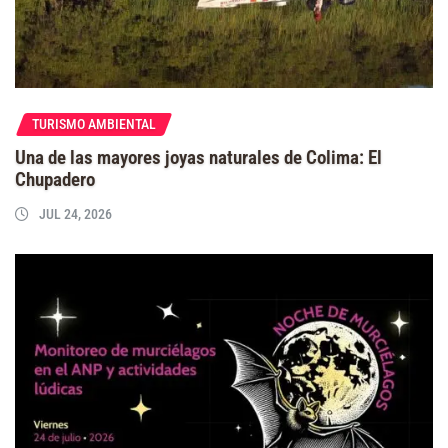
TURISMO AMBIENTAL
Una de las mayores joyas naturales de Colima: El
Chupadero
JUL 24, 2026