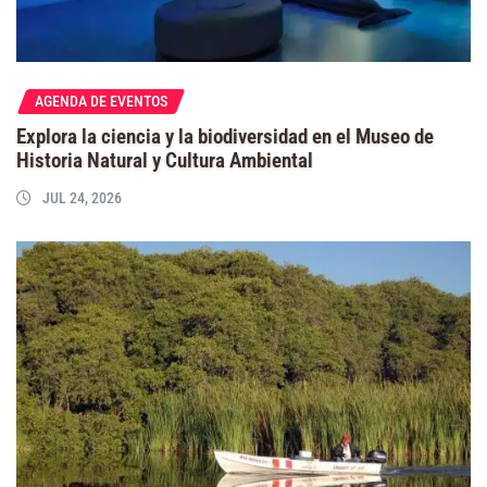
AGENDA DE EVENTOS
Explora la ciencia y la biodiversidad en el Museo de
Historia Natural y Cultura Ambiental
JUL 24, 2026