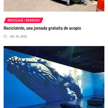
RECICLAJE / RESIDUOS
Reciclatrón, una jornada gratuita de acopio
JUL 24, 2026