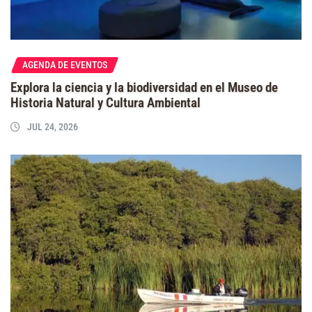
AGENDA DE EVENTOS
Explora la ciencia y la biodiversidad en el Museo de
Historia Natural y Cultura Ambiental
JUL 24, 2026