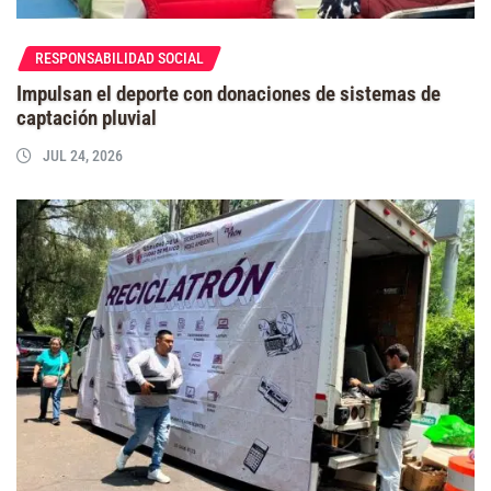
RESPONSABILIDAD SOCIAL
Impulsan el deporte con donaciones de sistemas de
captación pluvial
JUL 24, 2026