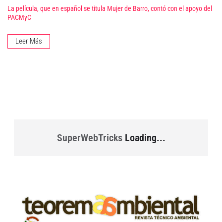
La película, que en español se titula Mujer de Barro, contó con el apoyo del
PACMyC
Leer Más
SuperWebTricks
Loading...