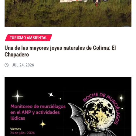
TURISMO AMBIENTAL
Una de las mayores joyas naturales de Colima: El
Chupadero
JUL 24, 2026