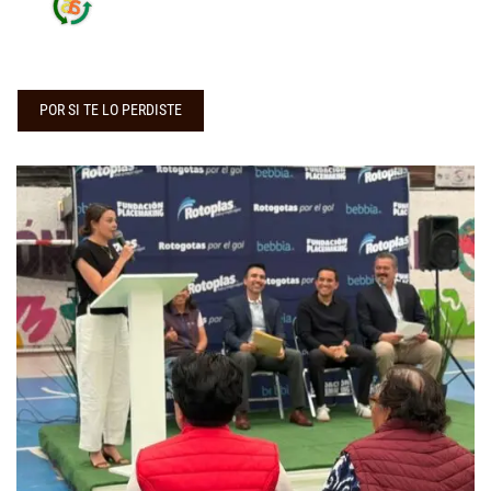
POR SI TE LO PERDISTE