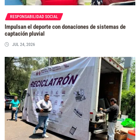
RESPONSABILIDAD SOCIAL
Impulsan el deporte con donaciones de sistemas de
captación pluvial
JUL 24, 2026