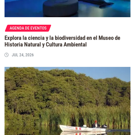
AGENDA DE EVENTOS
Explora la ciencia y la biodiversidad en el Museo de
Historia Natural y Cultura Ambiental
JUL 24, 2026