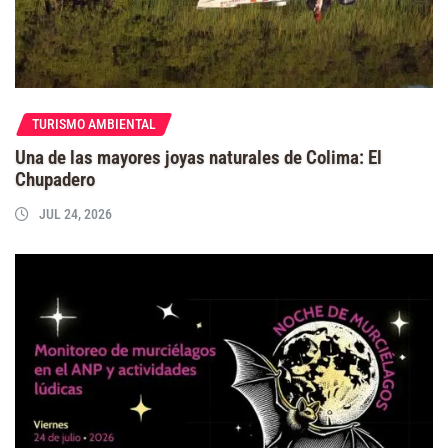
TURISMO AMBIENTAL
Una de las mayores joyas naturales de Colima: El
Chupadero
JUL 24, 2026