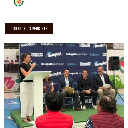
POR SI TE LO PERDISTE