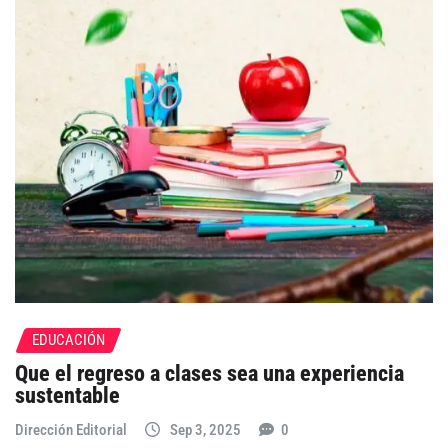
EDUCACIÓN
Que el regreso a clases sea una experiencia
sustentable
Dirección Editorial
Sep 3, 2025
0