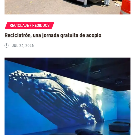
RECICLAJE / RESIDUOS
Reciclatrón, una jornada gratuita de acopio
JUL 24, 2026