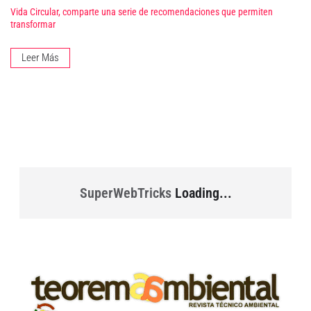
Vida Circular, comparte una serie de recomendaciones que permiten
transformar
Leer Más
SuperWebTricks
Loading...