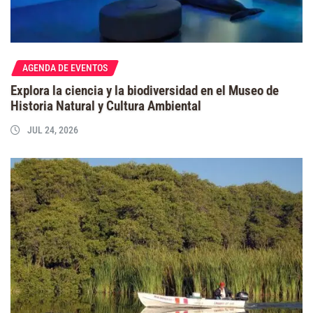
AGENDA DE EVENTOS
Explora la ciencia y la biodiversidad en el Museo de
Historia Natural y Cultura Ambiental
JUL 24, 2026