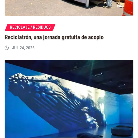
RECICLAJE / RESIDUOS
Reciclatrón, una jornada gratuita de acopio
JUL 24, 2026