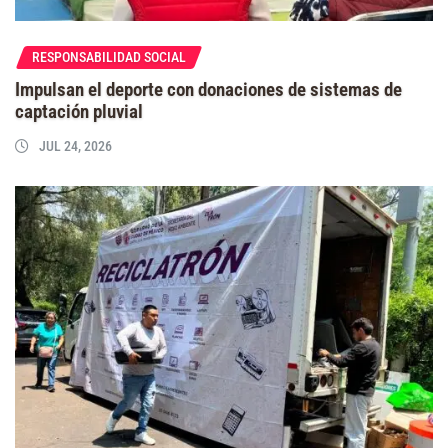
RESPONSABILIDAD SOCIAL
Impulsan el deporte con donaciones de sistemas de
captación pluvial
JUL 24, 2026