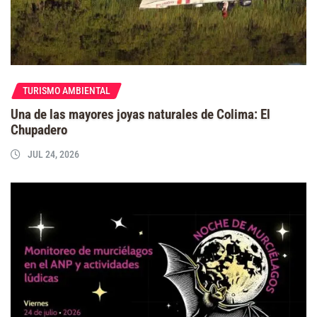
TURISMO AMBIENTAL
Una de las mayores joyas naturales de Colima: El
Chupadero
JUL 24, 2026