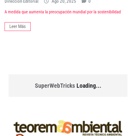
Dirección Editorial
Ago 20, 2025
0
A medida que aumenta la preocupación mundial por la sostenibilidad
Leer Más
SuperWebTricks
Loading...