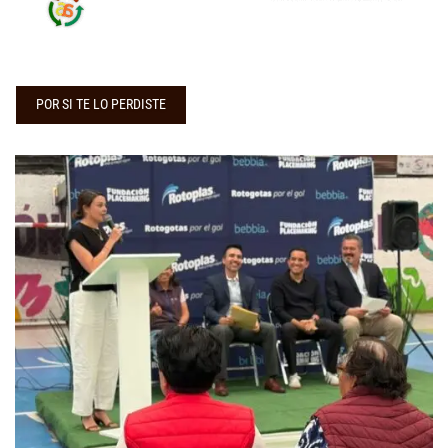
POR SI TE LO PERDISTE