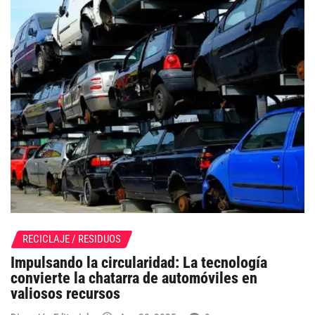
RECICLAJE / RESIDUOS
Impulsando la circularidad: La tecnología
convierte la chatarra de automóviles en
valiosos recursos