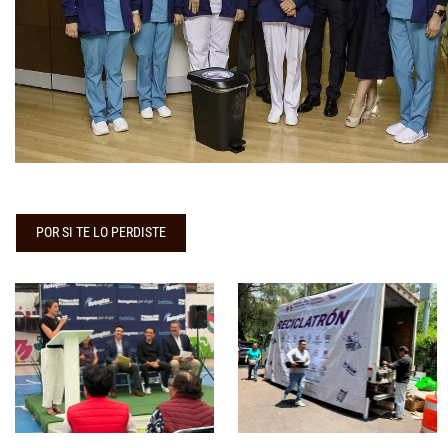
POR SI TE LO PERDISTE