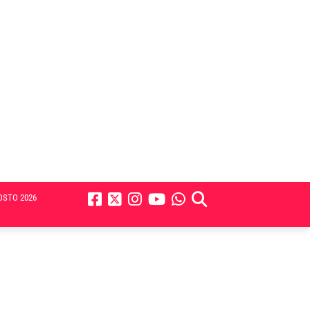
OSTO 2026