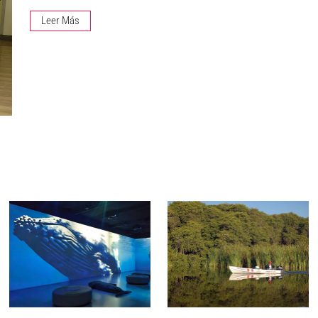
Leer Más