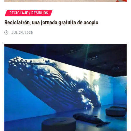
RECICLAJE / RESIDUOS
Reciclatrón, una jornada gratuita de acopio
JUL 24, 2026