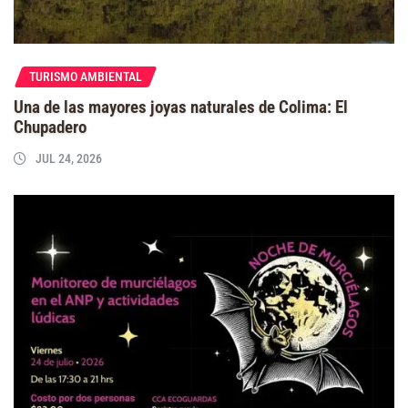
TURISMO AMBIENTAL
Una de las mayores joyas naturales de Colima: El
Chupadero
JUL 24, 2026