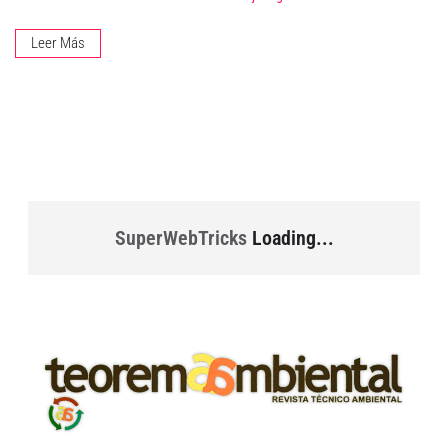
Leer Más
SuperWebTricks
Loading...