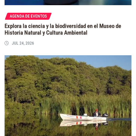
AGENDA DE EVENTOS
Explora la ciencia y la biodiversidad en el Museo de
Historia Natural y Cultura Ambiental
JUL 24, 2026