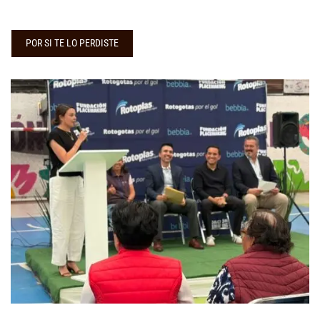
POR SI TE LO PERDISTE