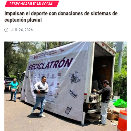
RESPONSABILIDAD SOCIAL
Impulsan el deporte con donaciones de sistemas de
captación pluvial
JUL 24, 2026