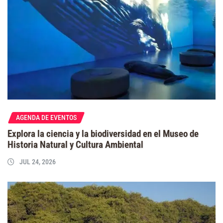
AGENDA DE EVENTOS
Explora la ciencia y la biodiversidad en el Museo de
Historia Natural y Cultura Ambiental
JUL 24, 2026