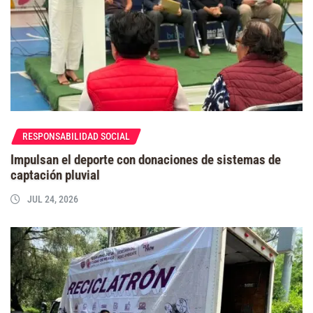
RESPONSABILIDAD SOCIAL
Impulsan el deporte con donaciones de sistemas de
captación pluvial
JUL 24, 2026