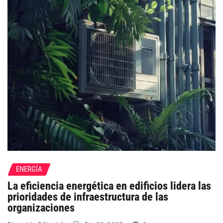
ENERGÍA
La eficiencia energética en edificios lidera las
prioridades de infraestructura de las
organizaciones