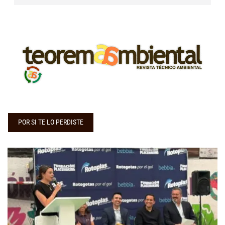
POR SI TE LO PERDISTE