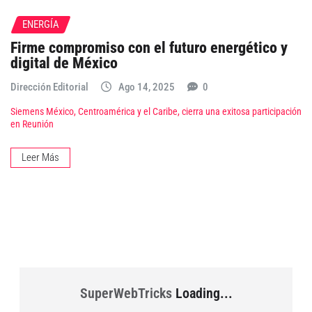
ENERGÍA
Firme compromiso con el futuro energético y
digital de México
Dirección Editorial
Ago 14, 2025
0
Siemens México, Centroamérica y el Caribe, cierra una exitosa participación
en Reunión
Leer Más
SuperWebTricks
Loading...