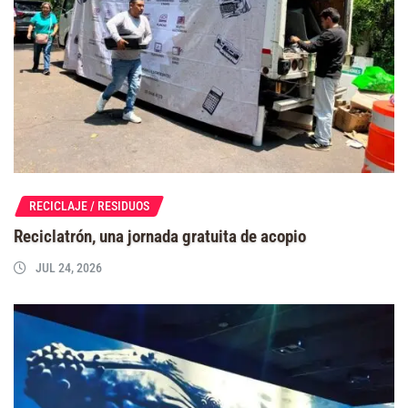
RECICLAJE / RESIDUOS
Reciclatrón, una jornada gratuita de acopio
JUL 24, 2026