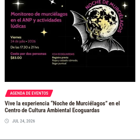
AGENDA DE EVENTOS
Vive la experiencia “Noche de Murciélagos” en el
Centro de Cultura Ambiental Ecoguardas
JUL 24, 2026