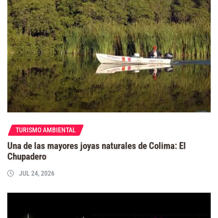
TURISMO AMBIENTAL
Una de las mayores joyas naturales de Colima: El
Chupadero
JUL 24, 2026