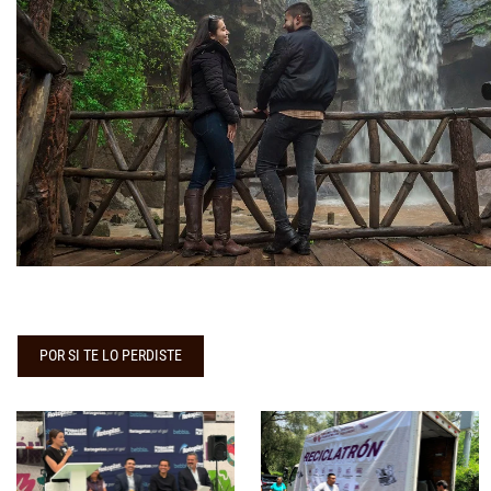
POR SI TE LO PERDISTE