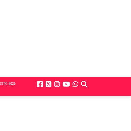
OSTO 2026