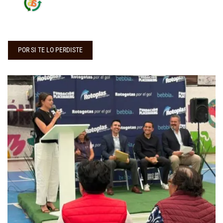
POR SI TE LO PERDISTE