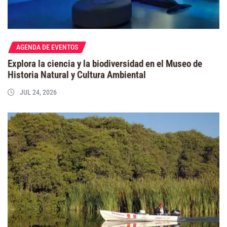
AGENDA DE EVENTOS
Explora la ciencia y la biodiversidad en el Museo de
Historia Natural y Cultura Ambiental
JUL 24, 2026