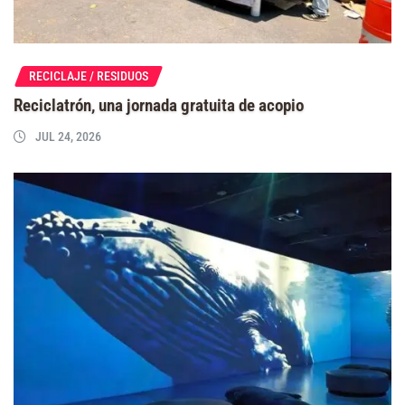
RECICLAJE / RESIDUOS
Reciclatrón, una jornada gratuita de acopio
JUL 24, 2026