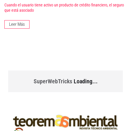
Cuando el usuario tiene activo un producto de crédito financiero, el seguro
que está asociado
Leer Más
SuperWebTricks
Loading...