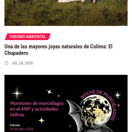
TURISMO AMBIENTAL
Una de las mayores joyas naturales de Colima: El
Chupadero
JUL 24, 2026