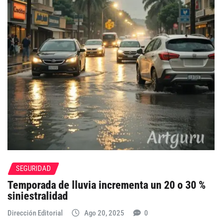
SEGURIDAD
Temporada de lluvia incrementa un 20 o 30 %
siniestralidad
Dirección Editorial
Ago 20, 2025
0