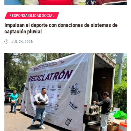
RESPONSABILIDAD SOCIAL
Impulsan el deporte con donaciones de sistemas de
captación pluvial
JUL 24, 2026