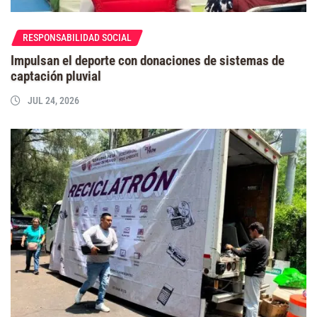
RESPONSABILIDAD SOCIAL
Impulsan el deporte con donaciones de sistemas de
captación pluvial
JUL 24, 2026