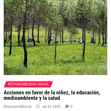
RESPONSABILIDAD SOCIAL
Acciones en favor de la niñez, la educación,
medioambiente y la salud
Dirección Editorial
Jul 23, 2025
0