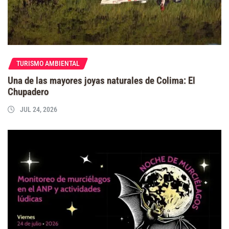
TURISMO AMBIENTAL
Una de las mayores joyas naturales de Colima: El
Chupadero
JUL 24, 2026