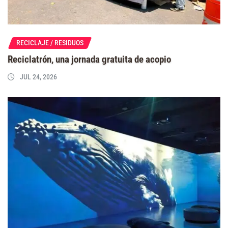
RECICLAJE / RESIDUOS
Reciclatrón, una jornada gratuita de acopio
JUL 24, 2026