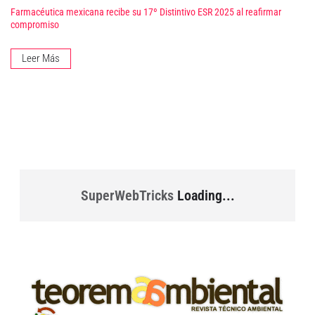
Farmacéutica mexicana recibe su 17º Distintivo ESR 2025 al reafirmar
compromiso
Leer Más
SuperWebTricks
Loading...