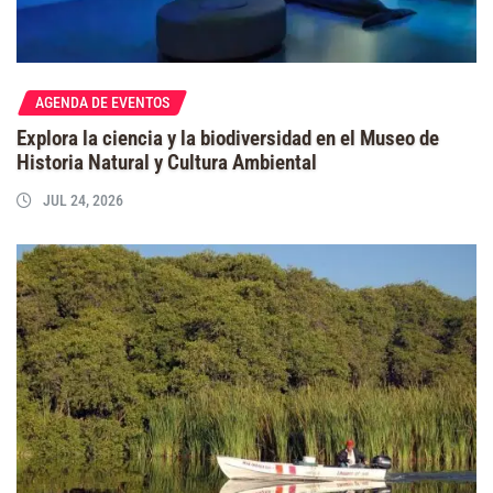
AGENDA DE EVENTOS
Explora la ciencia y la biodiversidad en el Museo de
Historia Natural y Cultura Ambiental
JUL 24, 2026