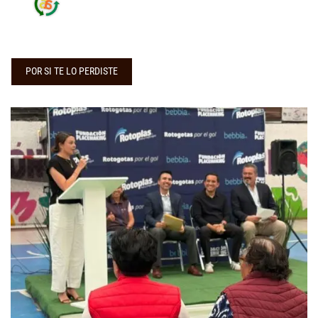
POR SI TE LO PERDISTE