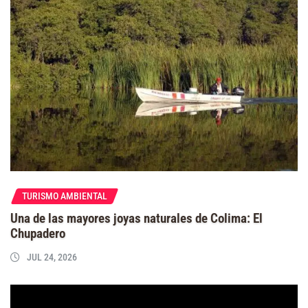
TURISMO AMBIENTAL
Una de las mayores joyas naturales de Colima: El
Chupadero
JUL 24, 2026