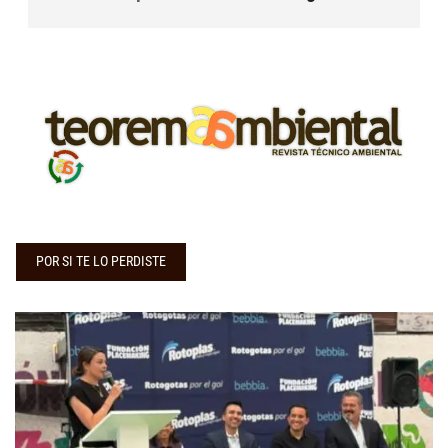
POR SI TE LO PERDISTE