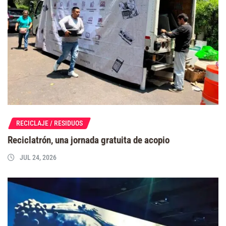
RECICLAJE / RESIDUOS
Reciclatrón, una jornada gratuita de acopio
JUL 24, 2026