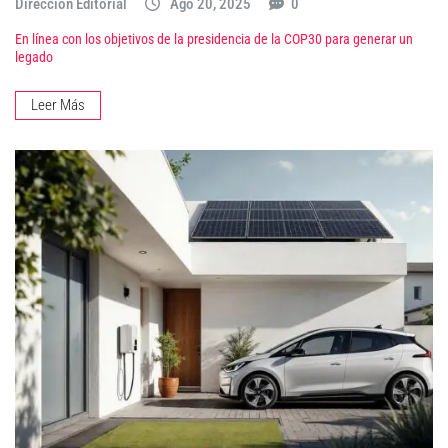
Dirección Editorial
Ago 20, 2025
0
En línea con los objetivos de la presidencia de la COP30 para generar un
legado
Leer Más