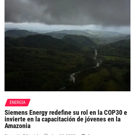
ENERGÍA
Siemens Energy redefine su rol en la COP30 e
invierte en la capacitación de jóvenes en la
Amazonia