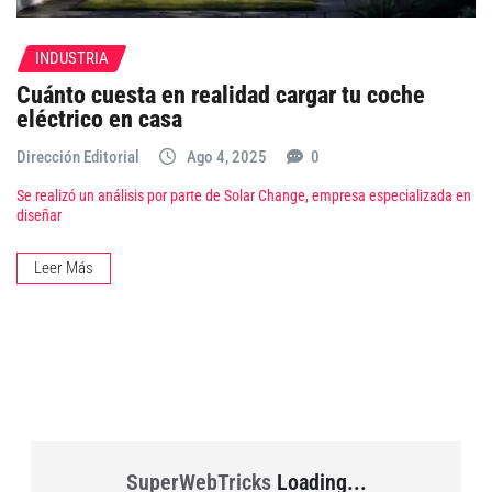
INDUSTRIA
Cuánto cuesta en realidad cargar tu coche
eléctrico en casa
Dirección Editorial
Ago 4, 2025
0
Se realizó un análisis por parte de Solar Change, empresa especializada en
diseñar
Leer Más
SuperWebTricks
Loading...