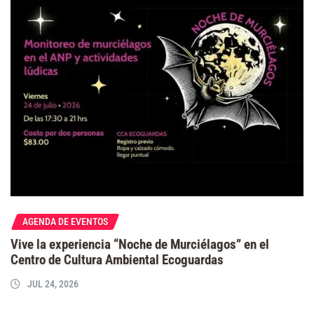
AGENDA DE EVENTOS
Vive la experiencia “Noche de Murciélagos” en el
Centro de Cultura Ambiental Ecoguardas
JUL 24, 2026