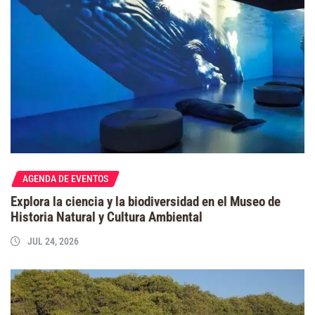
AGENDA DE EVENTOS
Explora la ciencia y la biodiversidad en el Museo de
Historia Natural y Cultura Ambiental
JUL 24, 2026