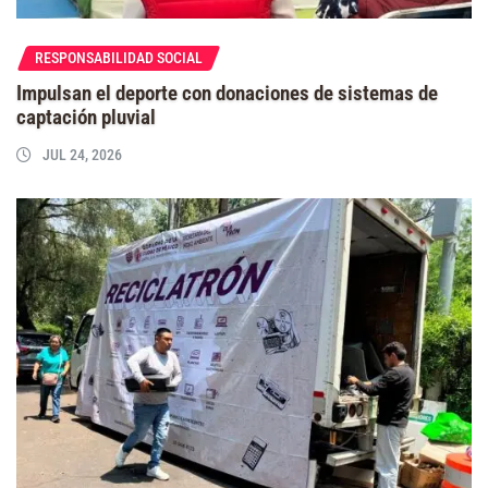
RESPONSABILIDAD SOCIAL
Impulsan el deporte con donaciones de sistemas de
captación pluvial
JUL 24, 2026