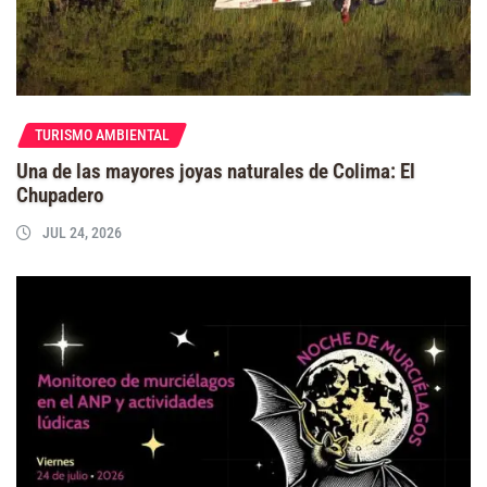
TURISMO AMBIENTAL
Una de las mayores joyas naturales de Colima: El
Chupadero
JUL 24, 2026