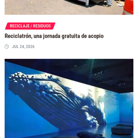
RECICLAJE / RESIDUOS
Reciclatrón, una jornada gratuita de acopio
JUL 24, 2026