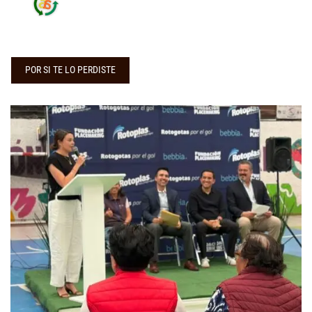
POR SI TE LO PERDISTE