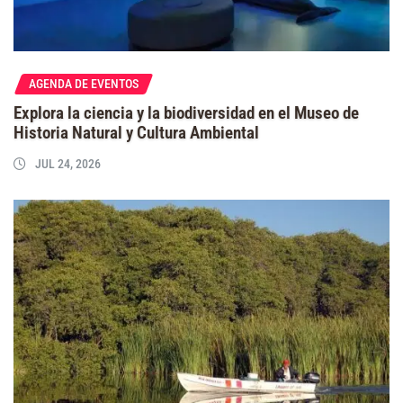
AGENDA DE EVENTOS
Explora la ciencia y la biodiversidad en el Museo de
Historia Natural y Cultura Ambiental
JUL 24, 2026