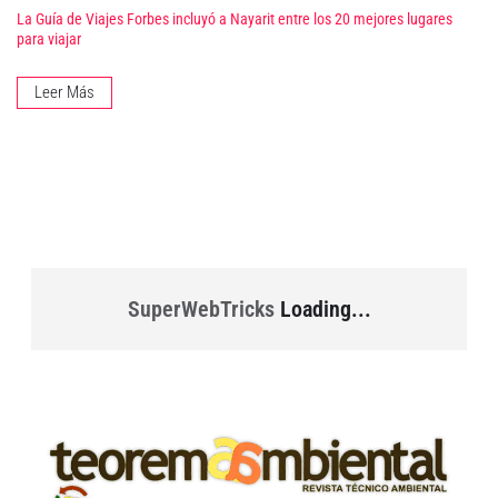
La Guía de Viajes Forbes incluyó a Nayarit entre los 20 mejores lugares
para viajar
Leer Más
SuperWebTricks
Loading...