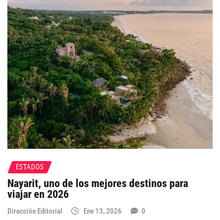
ESTADOS
Nayarit, uno de los mejores destinos para
viajar en 2026
Dirección Editorial
Ene 13, 2026
0