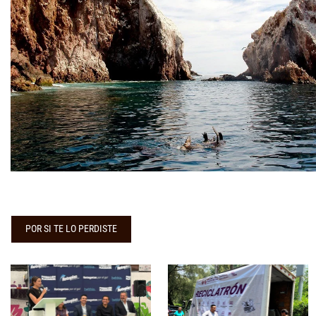
POR SI TE LO PERDISTE