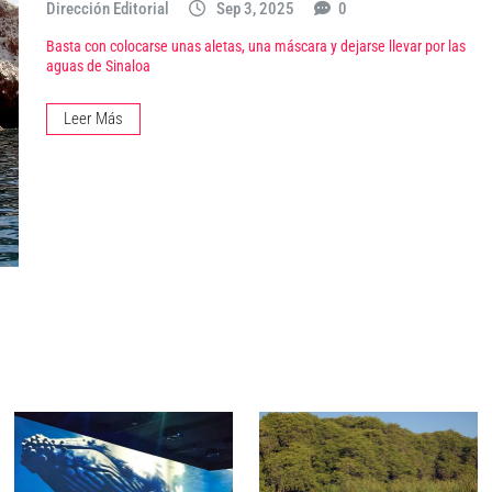
Dirección Editorial
Sep 3, 2025
0
Basta con colocarse unas aletas, una máscara y dejarse llevar por las
aguas de Sinaloa
Leer Más