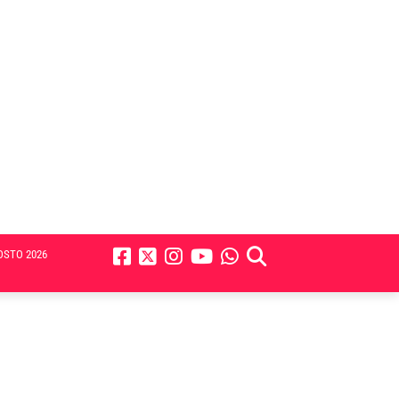
OSTO 2026