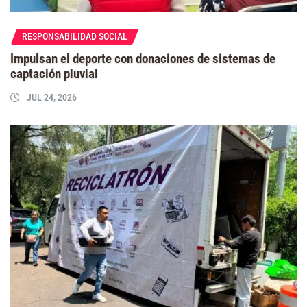
RESPONSABILIDAD SOCIAL
Impulsan el deporte con donaciones de sistemas de
captación pluvial
JUL 24, 2026