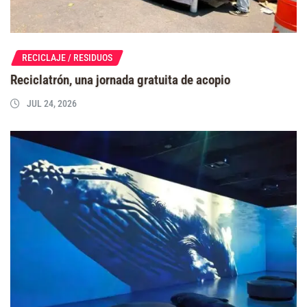
RECICLAJE / RESIDUOS
Reciclatrón, una jornada gratuita de acopio
JUL 24, 2026