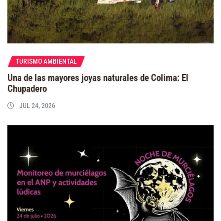
TURISMO AMBIENTAL
Una de las mayores joyas naturales de Colima: El
Chupadero
JUL 24, 2026