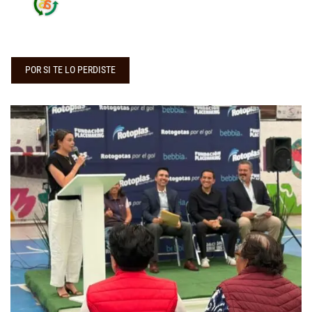
POR SI TE LO PERDISTE