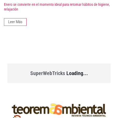
Enero se convierte en el momento ideal para retomar hábitos de higiene,
relajación
Leer Más
SuperWebTricks
Loading...