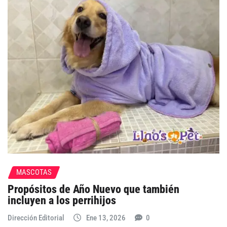
MASCOTAS
Propósitos de Año Nuevo que también
incluyen a los perrihijos
Dirección Editorial
Ene 13, 2026
0