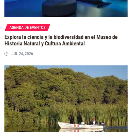
AGENDA DE EVENTOS
Explora la ciencia y la biodiversidad en el Museo de
Historia Natural y Cultura Ambiental
JUL 24, 2026