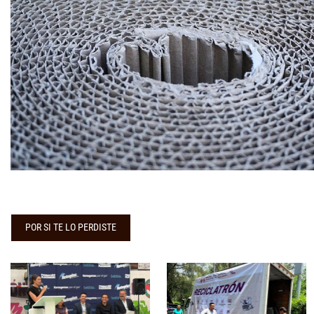
POR SI TE LO PERDISTE