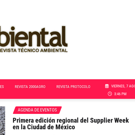
VIERNES, 7 AG
ES
REVISTA 2000AGRO
REVISTA PROTOCOLO
3:46 PM
AGENDA DE EVENTOS
Primera edición regional del Supplier Week
en la Ciudad de México