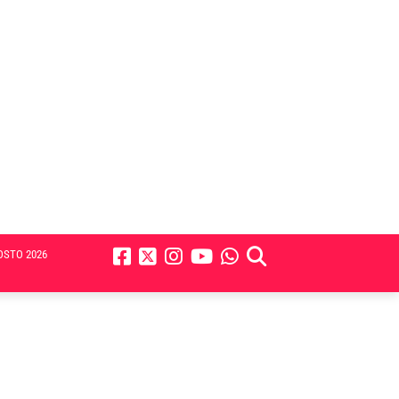
OSTO 2026