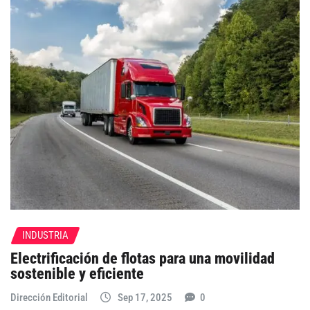
INDUSTRIA
Electrificación de flotas para una movilidad
sostenible y eficiente
Dirección Editorial
Sep 17, 2025
0