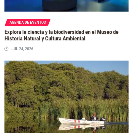
AGENDA DE EVENTOS
Explora la ciencia y la biodiversidad en el Museo de
Historia Natural y Cultura Ambiental
JUL 24, 2026