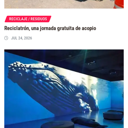
RECICLAJE / RESIDUOS
Reciclatrón, una jornada gratuita de acopio
JUL 24, 2026