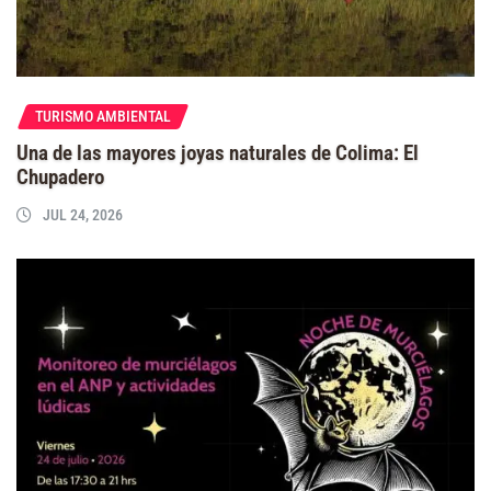
TURISMO AMBIENTAL
Una de las mayores joyas naturales de Colima: El
Chupadero
JUL 24, 2026