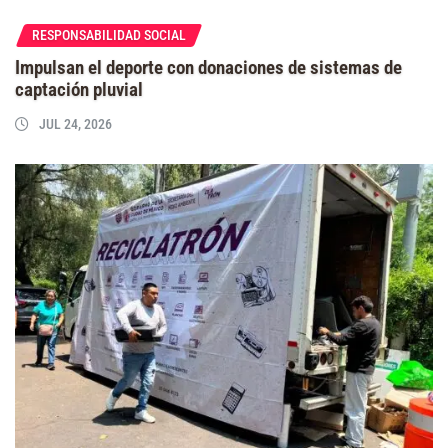
RESPONSABILIDAD SOCIAL
Impulsan el deporte con donaciones de sistemas de
captación pluvial
JUL 24, 2026