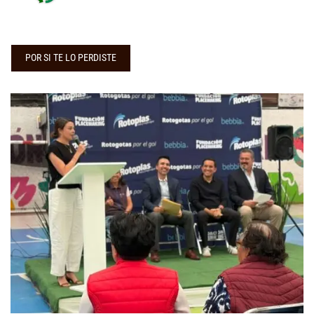
POR SI TE LO PERDISTE