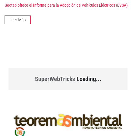
Geotab ofrece el Informe para la Adopción de Vehículos Eléctricos (EVSA)
Leer Más
SuperWebTricks
Loading...