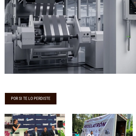
POR SI TE LO PERDISTE