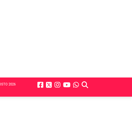
OSTO 2026