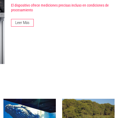
El dispositivo ofrece mediciones precisas incluso en condiciones de
procesamiento
Leer Más