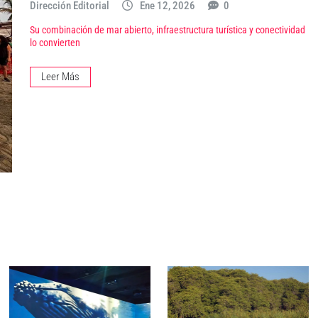
Dirección Editorial
Ene 12, 2026
0
Su combinación de mar abierto, infraestructura turística y conectividad
lo convierten
Leer Más