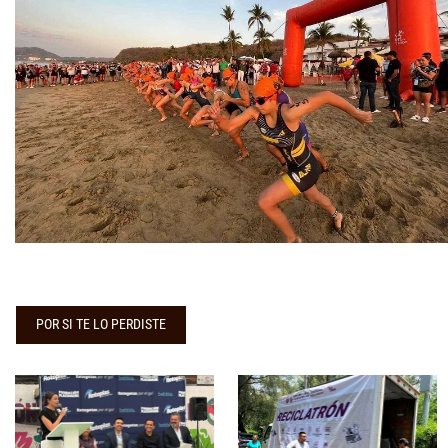
POR SI TE LO PERDISTE