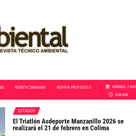
VIERNES, 7 AG
ES
REVISTA 2000AGRO
REVISTA PROTOCOLO
5:08 AM
ESTADOS
El Triatlón Asdeporte Manzanillo 2026 se
realizará el 21 de febrero en Colima