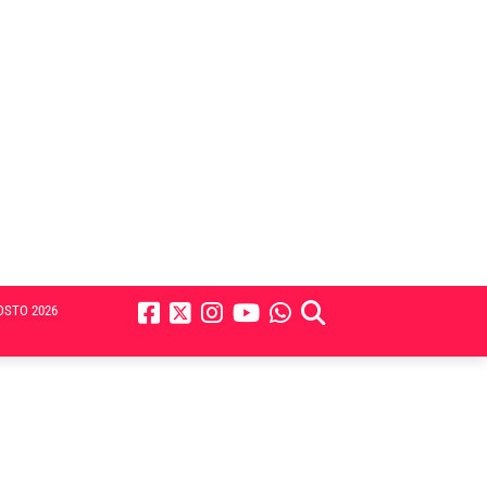
OSTO 2026