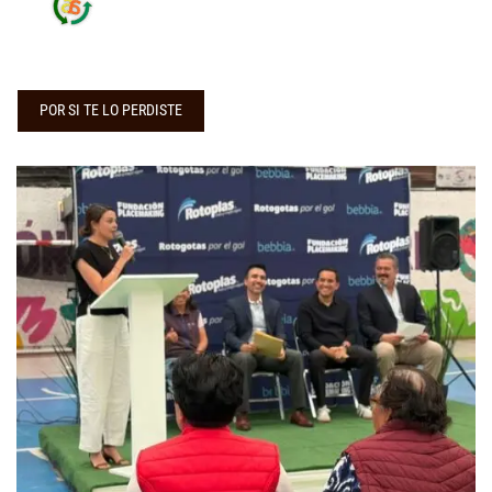
POR SI TE LO PERDISTE