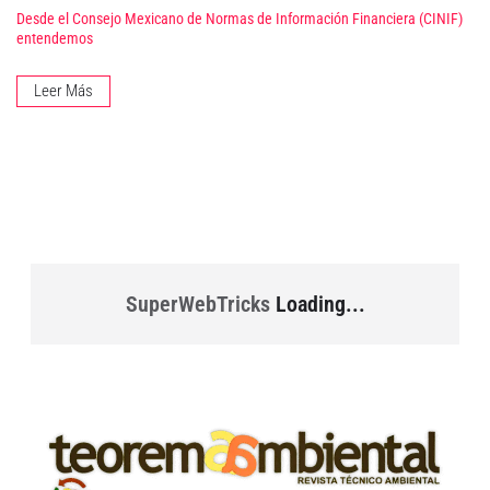
Desde el Consejo Mexicano de Normas de Información Financiera (CINIF)
entendemos
Leer Más
SuperWebTricks
Loading...