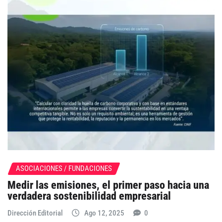
ASOCIACIONES / FUNDACIONES
Medir las emisiones, el primer paso hacia una
verdadera sostenibilidad empresarial
Dirección Editorial
Ago 12, 2025
0