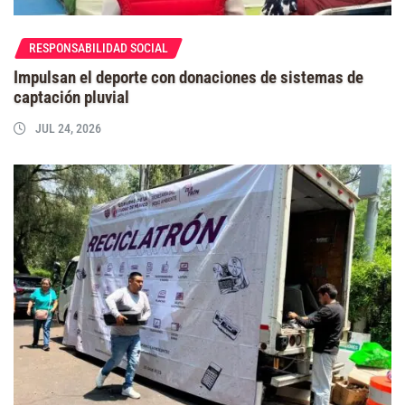
RESPONSABILIDAD SOCIAL
Impulsan el deporte con donaciones de sistemas de
captación pluvial
JUL 24, 2026