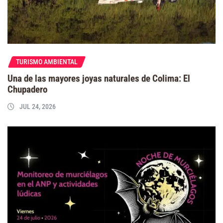
TURISMO AMBIENTAL
Una de las mayores joyas naturales de Colima: El
Chupadero
JUL 24, 2026