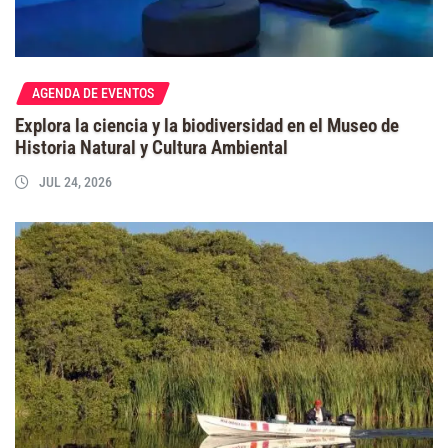
AGENDA DE EVENTOS
Explora la ciencia y la biodiversidad en el Museo de
Historia Natural y Cultura Ambiental
JUL 24, 2026