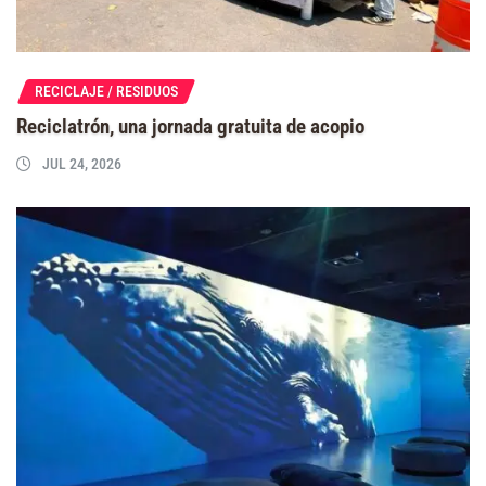
RECICLAJE / RESIDUOS
Reciclatrón, una jornada gratuita de acopio
JUL 24, 2026