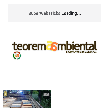
SuperWebTricks
Loading...