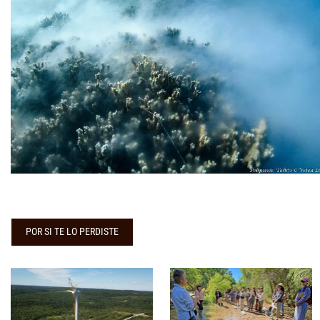
POR SI TE LO PERDISTE