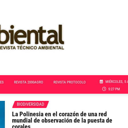
MIÉRCOLES, 5 
ES
REVISTA 2000AGRO
REVISTA PROTOCOLO
5:27 PM
BIODIVERSIDAD
La Polinesia en el corazón de una red
mundial de observación de la puesta de
corales