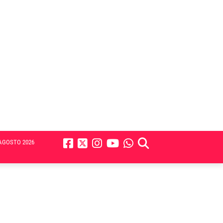
AGOSTO 2026