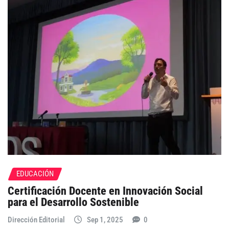
EDUCACIÓN
Certificación Docente en Innovación Social
para el Desarrollo Sostenible
Dirección Editorial
Sep 1, 2025
0