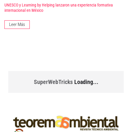
UNESCO y Learning by Helping lanzaron una experiencia formativa
internacional en México
Leer Más
SuperWebTricks
Loading...