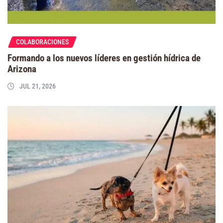
COLABORACIONES
Formando a los nuevos líderes en gestión hídrica de
Arizona
JUL 21, 2026