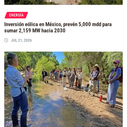
ENERGÍA
Inversión eólica en México, prevén 5,000 mdd para
sumar 2,159 MW hacia 2030
JUL 21, 2026