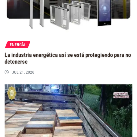
ENERGÍA
La industria energética así se está protegiendo para no
detenerse
JUL 21, 2026