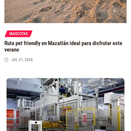
MASCOTAS
Ruta pet friendly en Mazatlán ideal para disfrutar este
verano
JUL 21, 2026