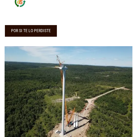
POR SI TE LO PERDISTE