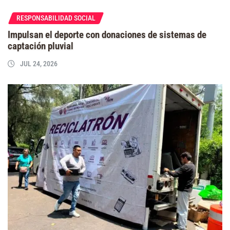
RESPONSABILIDAD SOCIAL
Impulsan el deporte con donaciones de sistemas de
captación pluvial
JUL 24, 2026