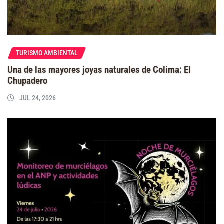
TURISMO AMBIENTAL
Una de las mayores joyas naturales de Colima: El
Chupadero
JUL 24, 2026