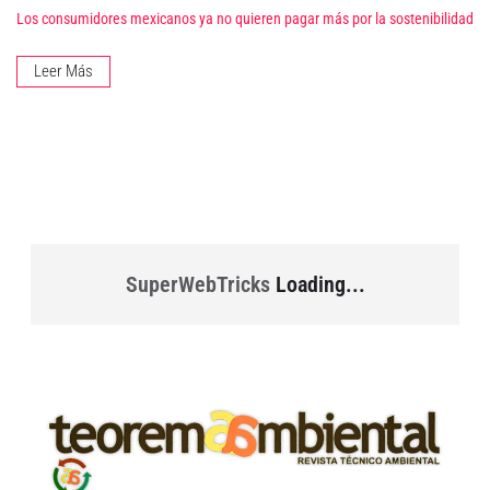
Los consumidores mexicanos ya no quieren pagar más por la sostenibilidad
Leer Más
SuperWebTricks
Loading...