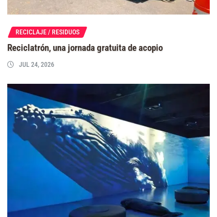
RECICLAJE / RESIDUOS
Reciclatrón, una jornada gratuita de acopio
JUL 24, 2026