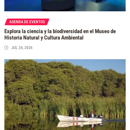
AGENDA DE EVENTOS
Explora la ciencia y la biodiversidad en el Museo de
Historia Natural y Cultura Ambiental
JUL 24, 2026