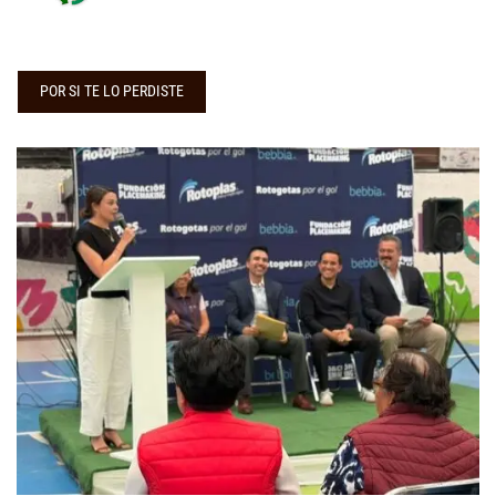
POR SI TE LO PERDISTE