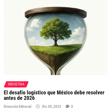
INDUSTRIA
El desafío logístico que México debe resolver
antes de 2026
Dirección Editorial
Dic 30, 2025
0