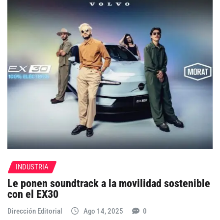
INDUSTRIA
Le ponen soundtrack a la movilidad sostenible
con el EX30
Dirección Editorial
Ago 14, 2025
0