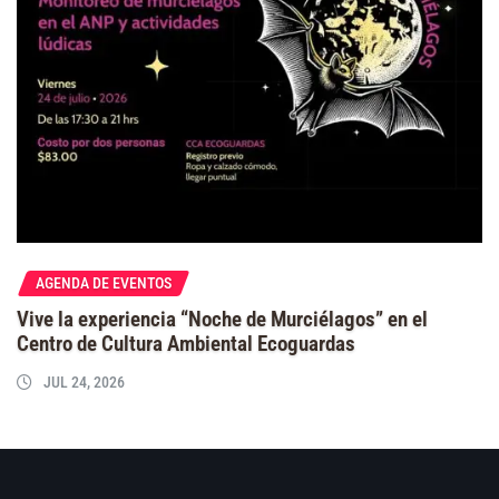
AGENDA DE EVENTOS
Vive la experiencia “Noche de Murciélagos” en el
Centro de Cultura Ambiental Ecoguardas
JUL 24, 2026