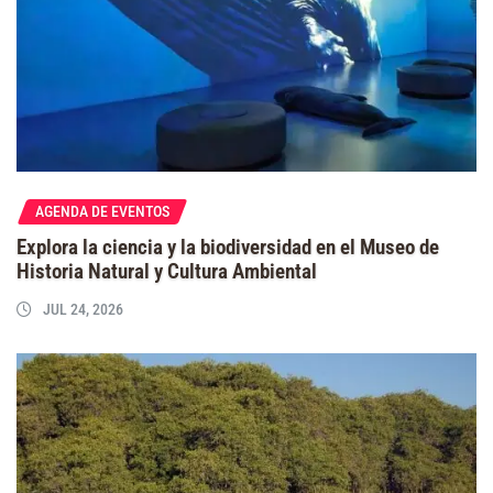
AGENDA DE EVENTOS
Explora la ciencia y la biodiversidad en el Museo de
Historia Natural y Cultura Ambiental
JUL 24, 2026