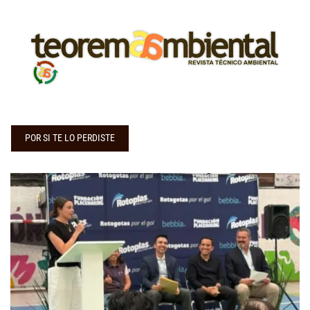
POR SI TE LO PERDISTE