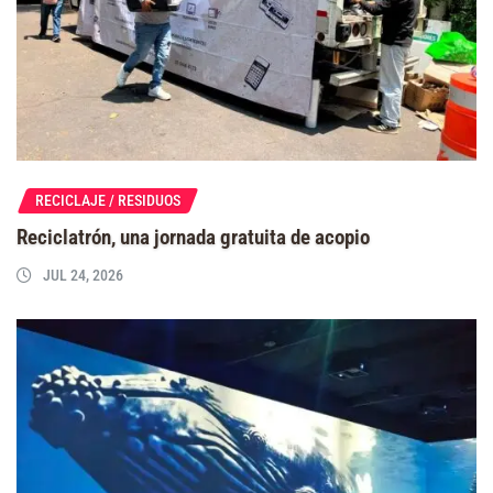
RECICLAJE / RESIDUOS
Reciclatrón, una jornada gratuita de acopio
JUL 24, 2026