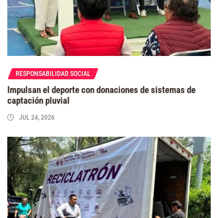
RESPONSABILIDAD SOCIAL
Impulsan el deporte con donaciones de sistemas de
captación pluvial
JUL 24, 2026