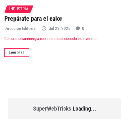
INDUSTRIA
Prepárate para el calor
Dirección Editorial
Jul 23, 2025
0
Cómo ahorrar energía con aire acondicionado este verano
Leer Más
SuperWebTricks
Loading...