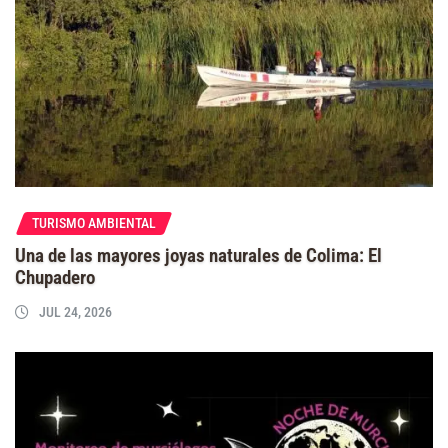
TURISMO AMBIENTAL
Una de las mayores joyas naturales de Colima: El
Chupadero
JUL 24, 2026