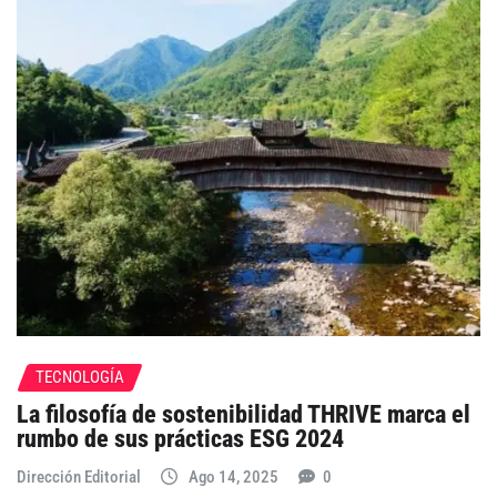
TECNOLOGÍA
La filosofía de sostenibilidad THRIVE marca el
rumbo de sus prácticas ESG 2024
Dirección Editorial
Ago 14, 2025
0