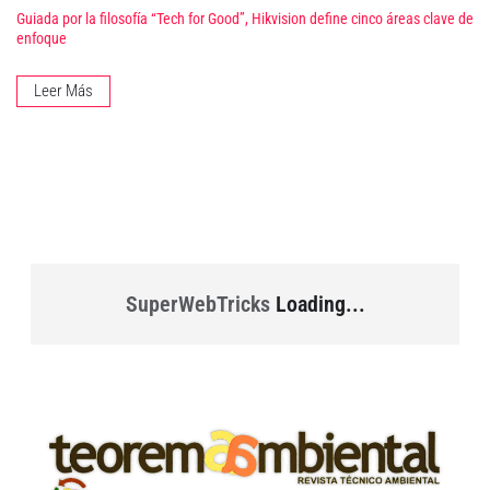
Guiada por la filosofía “Tech for Good”, Hikvision define cinco áreas clave de
enfoque
Leer Más
SuperWebTricks
Loading...