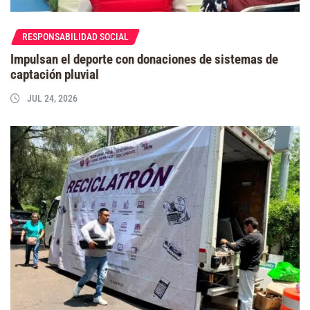
RESPONSABILIDAD SOCIAL
Impulsan el deporte con donaciones de sistemas de
captación pluvial
JUL 24, 2026