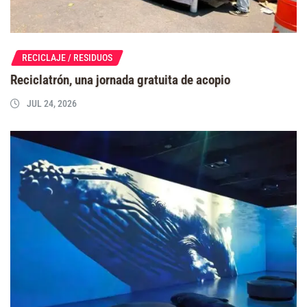
RECICLAJE / RESIDUOS
Reciclatrón, una jornada gratuita de acopio
JUL 24, 2026