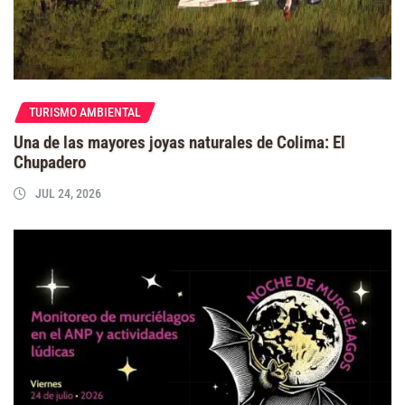
TURISMO AMBIENTAL
Una de las mayores joyas naturales de Colima: El
Chupadero
JUL 24, 2026