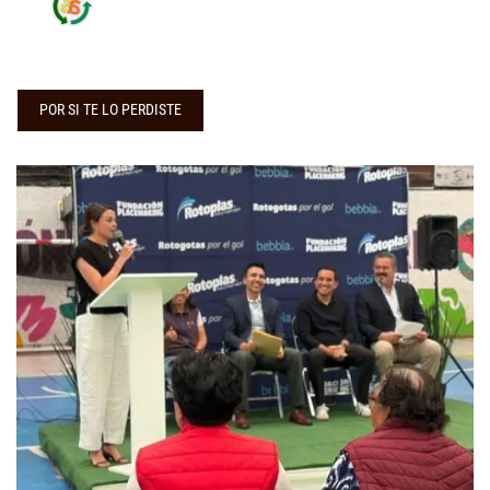
POR SI TE LO PERDISTE