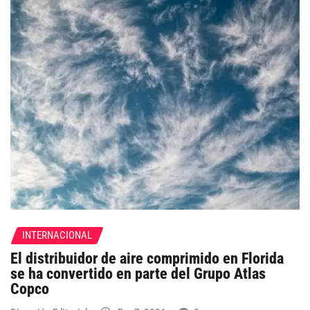
INTERNACIONAL
El distribuidor de aire comprimido en Florida
se ha convertido en parte del Grupo Atlas
Copco