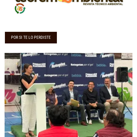
POR SI TE LO PERDISTE