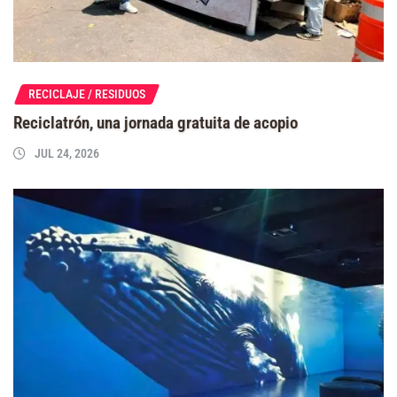
RECICLAJE / RESIDUOS
Reciclatrón, una jornada gratuita de acopio
JUL 24, 2026