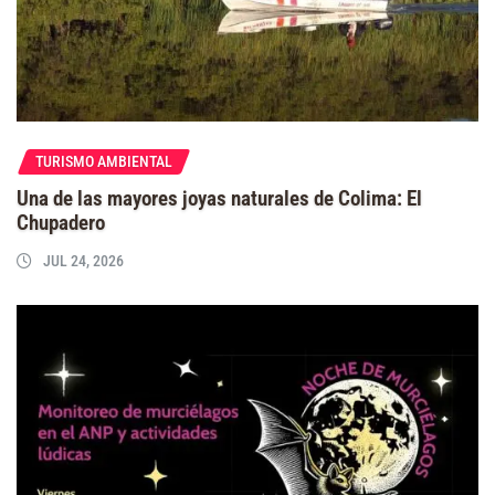
TURISMO AMBIENTAL
Una de las mayores joyas naturales de Colima: El
Chupadero
JUL 24, 2026