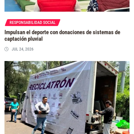
RESPONSABILIDAD SOCIAL
Impulsan el deporte con donaciones de sistemas de
captación pluvial
JUL 24, 2026