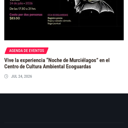
AGENDA DE EVENTOS
Vive la experiencia “Noche de Murciélagos” en el
Centro de Cultura Ambiental Ecoguardas
JUL 24, 2026