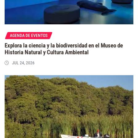
AGENDA DE EVENTOS
Explora la ciencia y la biodiversidad en el Museo de
Historia Natural y Cultura Ambiental
JUL 24, 2026