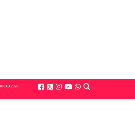
GOSTO 2026