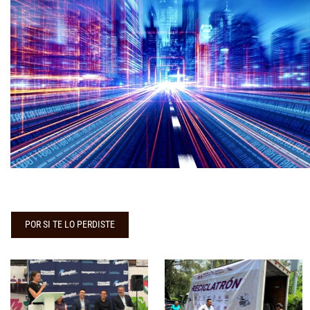
POR SI TE LO PERDISTE