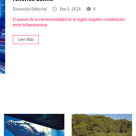
Dirección Editorial
Ene 5, 2026
0
El avance de la electromovilidad en la región requiere coordinación
entre infraestructura
Leer Más