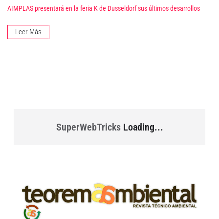
AIMPLAS presentará en la feria K de Dusseldorf sus últimos desarrollos
Leer Más
SuperWebTricks
Loading...