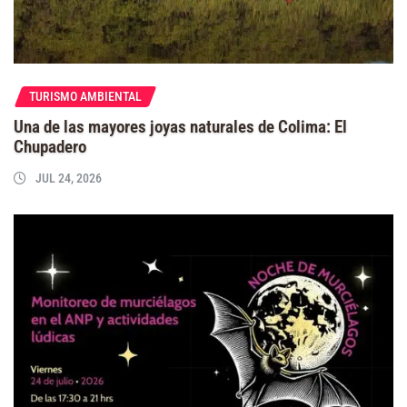
TURISMO AMBIENTAL
Una de las mayores joyas naturales de Colima: El
Chupadero
JUL 24, 2026