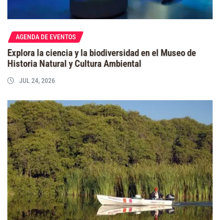
AGENDA DE EVENTOS
Explora la ciencia y la biodiversidad en el Museo de
Historia Natural y Cultura Ambiental
JUL 24, 2026