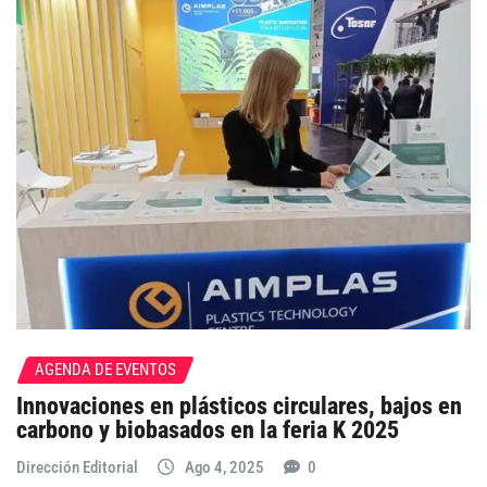
AGENDA DE EVENTOS
Innovaciones en plásticos circulares, bajos en
carbono y biobasados en la feria K 2025
Dirección Editorial
Ago 4, 2025
0