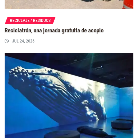
RECICLAJE / RESIDUOS
Reciclatrón, una jornada gratuita de acopio
JUL 24, 2026