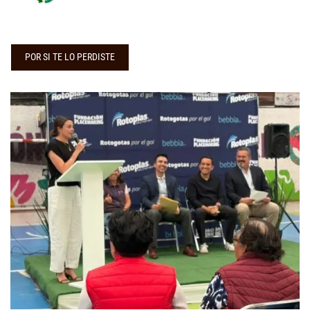
POR SI TE LO PERDISTE