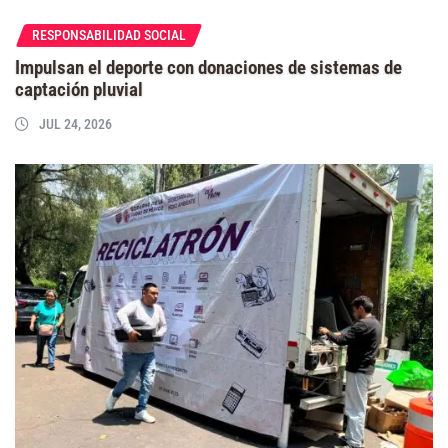
RESPONSABILIDAD SOCIAL
Impulsan el deporte con donaciones de sistemas de
captación pluvial
JUL 24, 2026