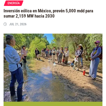
ENERGÍA
Inversión eólica en México, prevén 5,000 mdd para
sumar 2,159 MW hacia 2030
JUL 21, 2026