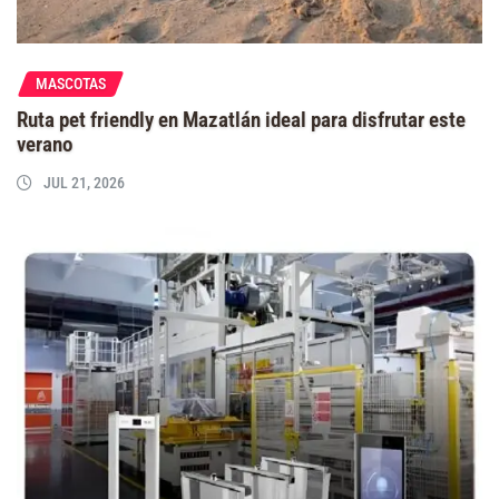
MASCOTAS
Ruta pet friendly en Mazatlán ideal para disfrutar este
verano
JUL 21, 2026