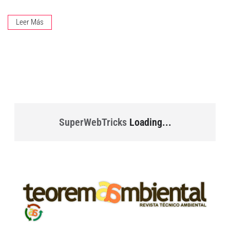
Leer Más
SuperWebTricks
Loading...