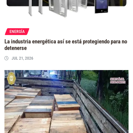
ENERGÍA
La industria energética así se está protegiendo para no
detenerse
JUL 21, 2026