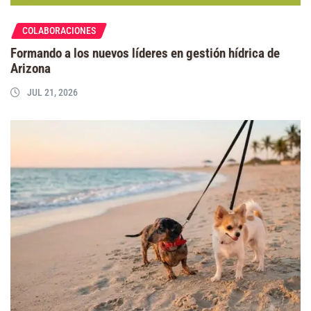
COLABORACIONES
Formando a los nuevos líderes en gestión hídrica de
Arizona
JUL 21, 2026