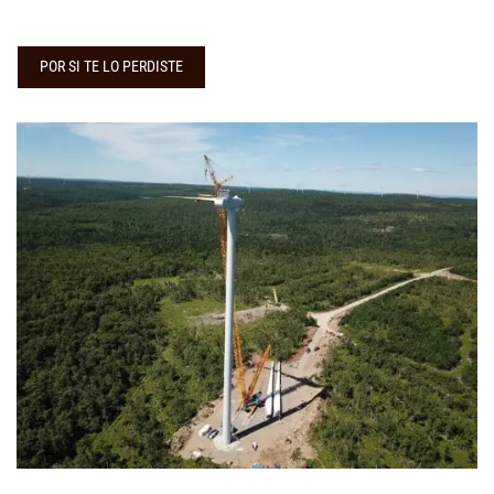
POR SI TE LO PERDISTE