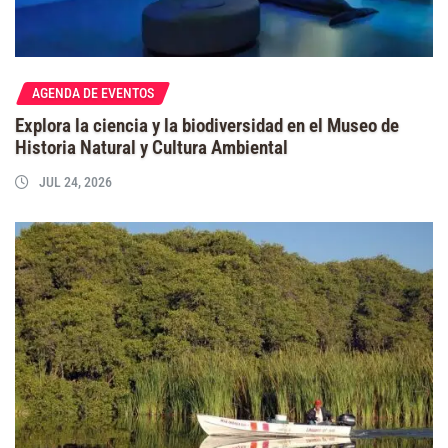
AGENDA DE EVENTOS
Explora la ciencia y la biodiversidad en el Museo de
Historia Natural y Cultura Ambiental
JUL 24, 2026