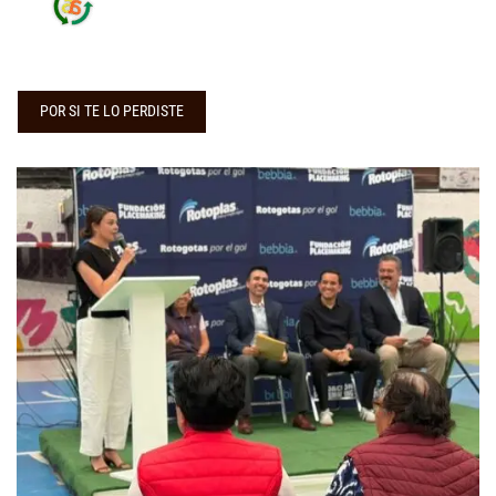
POR SI TE LO PERDISTE