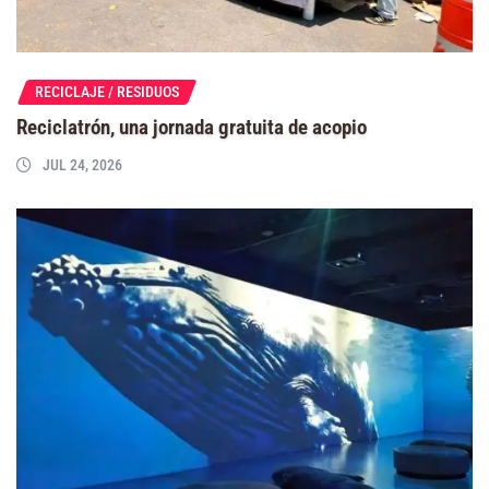
RECICLAJE / RESIDUOS
Reciclatrón, una jornada gratuita de acopio
JUL 24, 2026