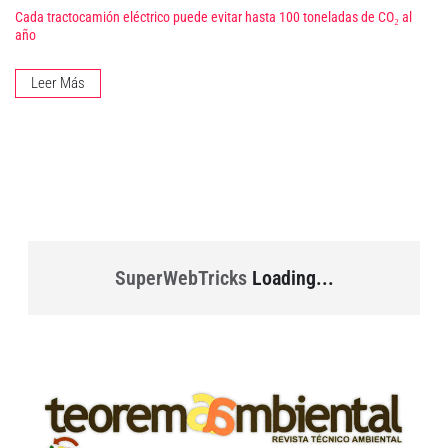
Cada tractocamión eléctrico puede evitar hasta 100 toneladas de CO₂ al
año
Leer Más
SuperWebTricks
Loading...