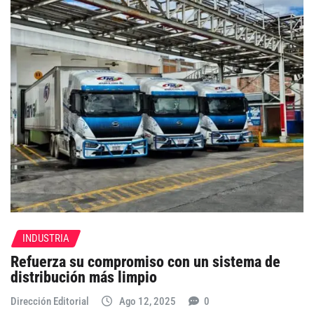
INDUSTRIA
Refuerza su compromiso con un sistema de
distribución más limpio
Dirección Editorial
Ago 12, 2025
0