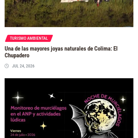
TURISMO AMBIENTAL
Una de las mayores joyas naturales de Colima: El
Chupadero
JUL 24, 2026