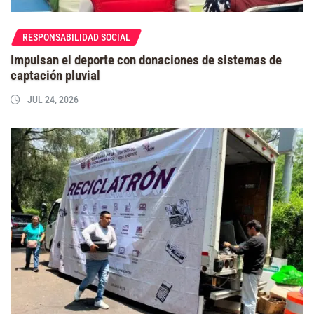
RESPONSABILIDAD SOCIAL
Impulsan el deporte con donaciones de sistemas de
captación pluvial
JUL 24, 2026