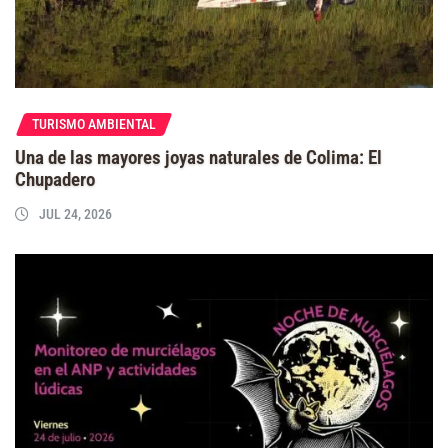
TURISMO AMBIENTAL
Una de las mayores joyas naturales de Colima: El
Chupadero
JUL 24, 2026