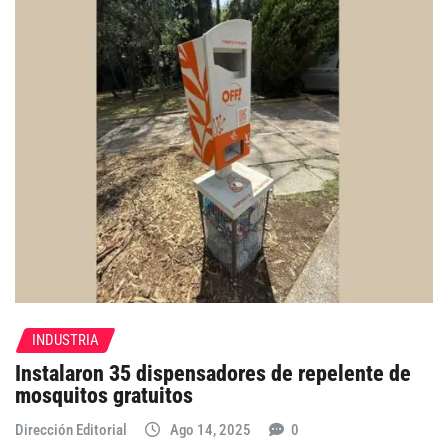
INDUSTRIA
Instalaron 35 dispensadores de repelente de
mosquitos gratuitos
Dirección Editorial
Ago 14, 2025
0