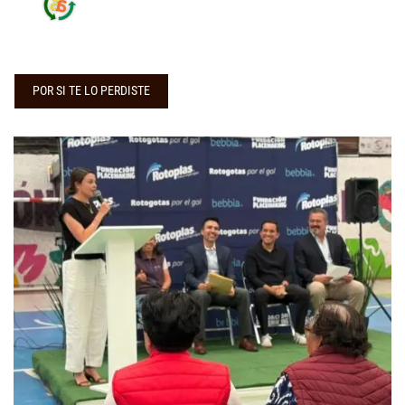
POR SI TE LO PERDISTE