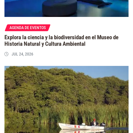
AGENDA DE EVENTOS
Explora la ciencia y la biodiversidad en el Museo de
Historia Natural y Cultura Ambiental
JUL 24, 2026