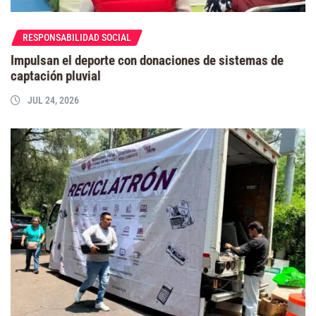
RESPONSABILIDAD SOCIAL
Impulsan el deporte con donaciones de sistemas de
captación pluvial
JUL 24, 2026