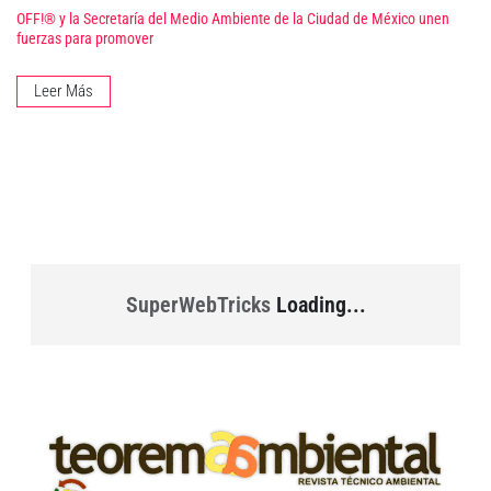
OFF!® y la Secretaría del Medio Ambiente de la Ciudad de México unen
fuerzas para promover
Leer Más
SuperWebTricks
Loading...