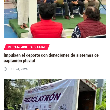
RESPONSABILIDAD SOCIAL
Impulsan el deporte con donaciones de sistemas de
captación pluvial
JUL 24, 2026