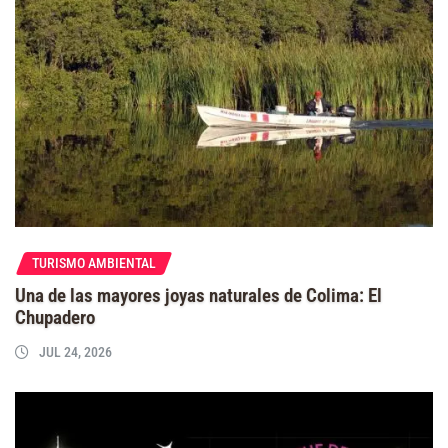
TURISMO AMBIENTAL
Una de las mayores joyas naturales de Colima: El
Chupadero
JUL 24, 2026