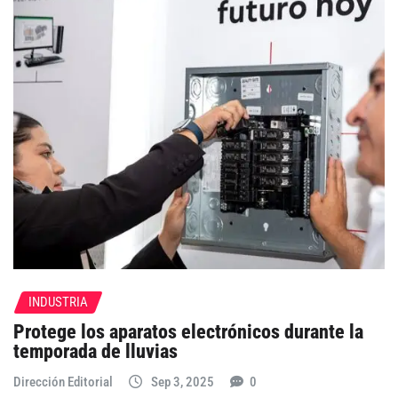
INDUSTRIA
Protege los aparatos electrónicos durante la
temporada de lluvias
Dirección Editorial
Sep 3, 2025
0