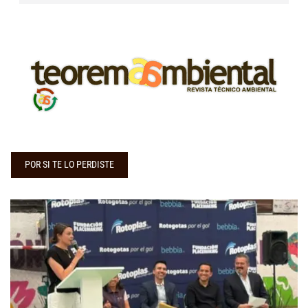
POR SI TE LO PERDISTE