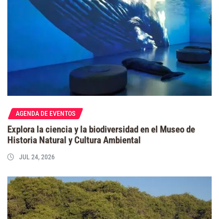
AGENDA DE EVENTOS
Explora la ciencia y la biodiversidad en el Museo de
Historia Natural y Cultura Ambiental
JUL 24, 2026