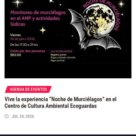
AGENDA DE EVENTOS
Vive la experiencia “Noche de Murciélagos” en el
Centro de Cultura Ambiental Ecoguardas
JUL 24, 2026