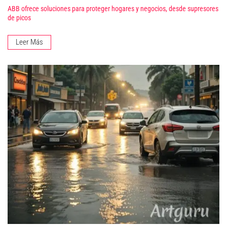
ABB ofrece soluciones para proteger hogares y negocios, desde supresores
de picos
Leer Más