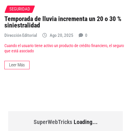
SEGURIDAD
Temporada de lluvia incrementa un 20 o 30 %
siniestralidad
Dirección Editorial
Ago 20, 2025
0
Cuando el usuario tiene activo un producto de crédito financiero, el seguro
que está asociado
Leer Más
SuperWebTricks
Loading...