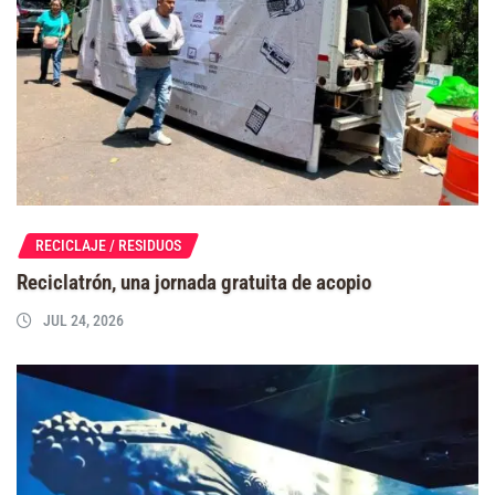
RECICLAJE / RESIDUOS
Reciclatrón, una jornada gratuita de acopio
JUL 24, 2026