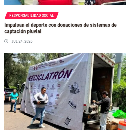
RESPONSABILIDAD SOCIAL
Impulsan el deporte con donaciones de sistemas de
captación pluvial
JUL 24, 2026