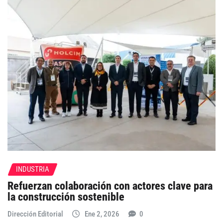
INDUSTRIA
Refuerzan colaboración con actores clave para
la construcción sostenible
Dirección Editorial
Ene 2, 2026
0