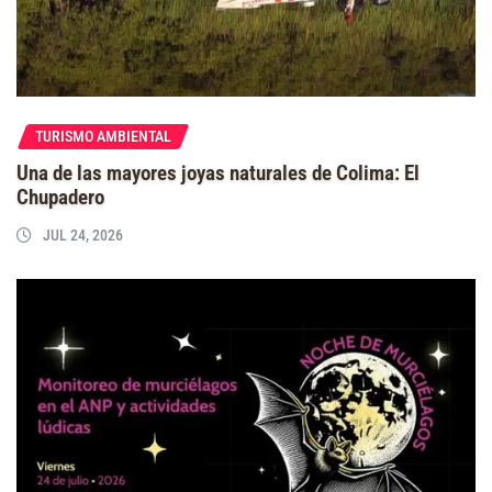
TURISMO AMBIENTAL
Una de las mayores joyas naturales de Colima: El
Chupadero
JUL 24, 2026