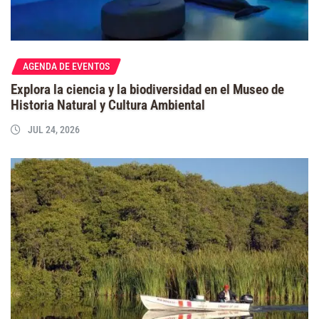
AGENDA DE EVENTOS
Explora la ciencia y la biodiversidad en el Museo de
Historia Natural y Cultura Ambiental
JUL 24, 2026