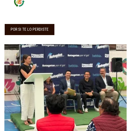
POR SI TE LO PERDISTE