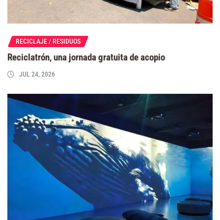
RECICLAJE / RESIDUOS
Reciclatrón, una jornada gratuita de acopio
JUL 24, 2026