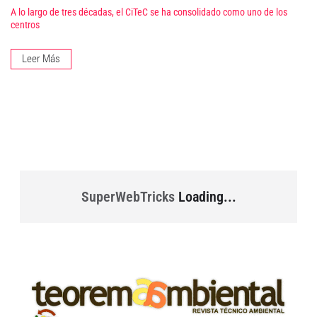
A lo largo de tres décadas, el CiTeC se ha consolidado como uno de los
centros
Leer Más
SuperWebTricks
Loading...