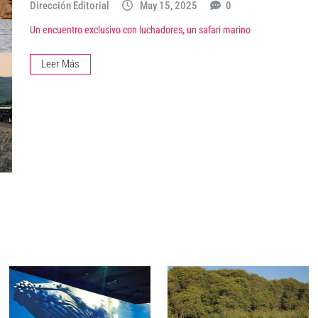
Dirección Editorial
May 15, 2025
0
Un encuentro exclusivo con luchadores, un safari marino
Leer Más