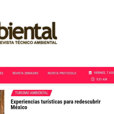
VIERNES, 7 AG
ES
REVISTA 2000AGRO
REVISTA PROTOCOLO
5:31 AM
TURISMO AMBIENTAL
Experiencias turísticas para redescubrir
México