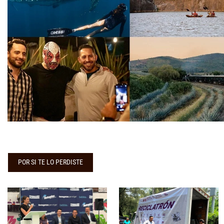
POR SI TE LO PERDISTE