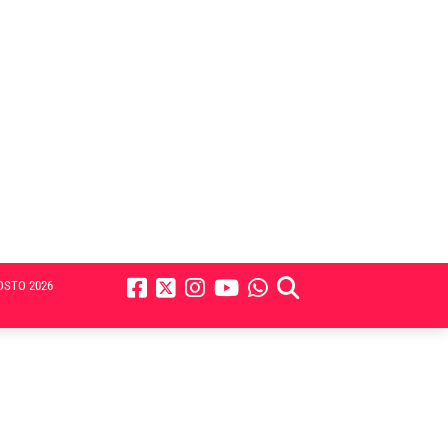
OSTO 2026