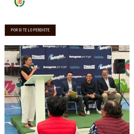
POR SI TE LO PERDISTE