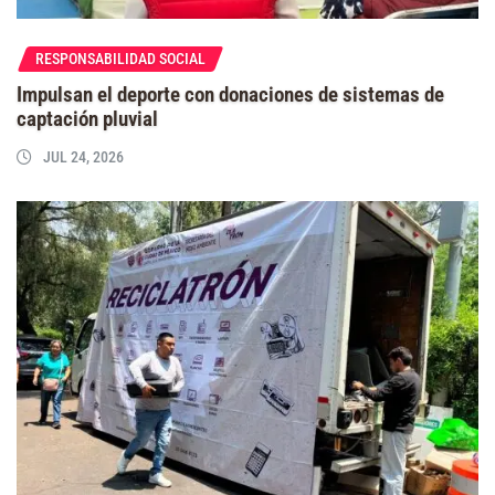
RESPONSABILIDAD SOCIAL
Impulsan el deporte con donaciones de sistemas de
captación pluvial
JUL 24, 2026