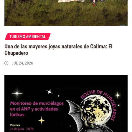
TURISMO AMBIENTAL
Una de las mayores joyas naturales de Colima: El
Chupadero
JUL 24, 2026