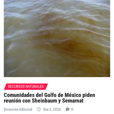
RECURSOS NATURALES
Comunidades del Golfo de México piden
reunión con Sheinbaum y Semarnat
Dirección Editorial
Ene 2, 2026
0