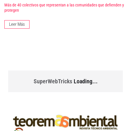
Más de 40 colectivos que representan a las comunidades que defienden y
protegen
Leer Más
SuperWebTricks
Loading...