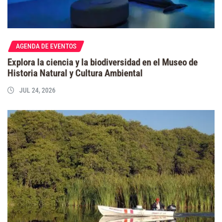
AGENDA DE EVENTOS
Explora la ciencia y la biodiversidad en el Museo de
Historia Natural y Cultura Ambiental
JUL 24, 2026