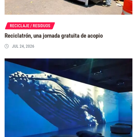
RECICLAJE / RESIDUOS
Reciclatrón, una jornada gratuita de acopio
JUL 24, 2026