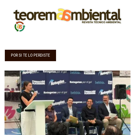
POR SI TE LO PERDISTE