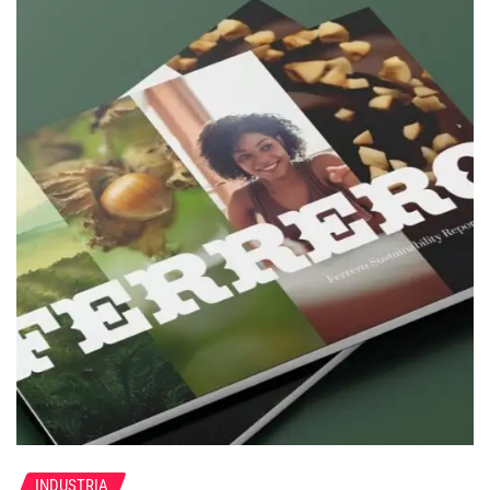
INDUSTRIA