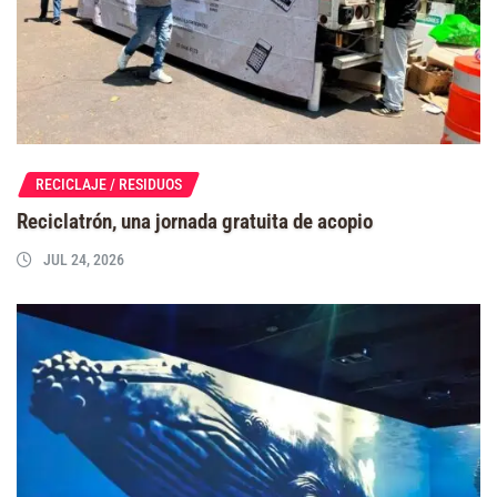
RECICLAJE / RESIDUOS
Reciclatrón, una jornada gratuita de acopio
JUL 24, 2026