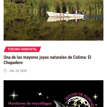
TURISMO AMBIENTAL
Una de las mayores joyas naturales de Colima: El
Chupadero
JUL 24, 2026