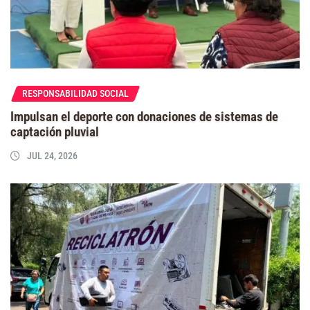
RESPONSABILIDAD SOCIAL
Impulsan el deporte con donaciones de sistemas de
captación pluvial
JUL 24, 2026