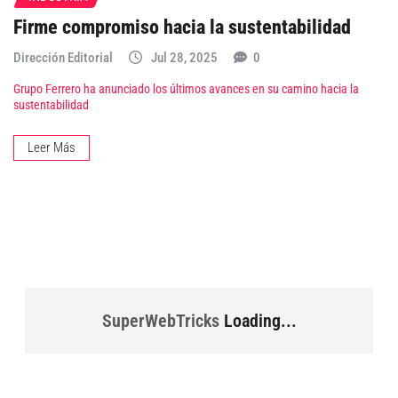
Firme compromiso hacia la sustentabilidad
Dirección Editorial
Jul 28, 2025
0
Grupo Ferrero ha anunciado los últimos avances en su camino hacia la
sustentabilidad
Leer Más
SuperWebTricks
Loading...