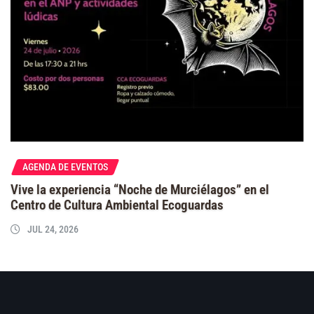
AGENDA DE EVENTOS
Vive la experiencia “Noche de Murciélagos” en el
Centro de Cultura Ambiental Ecoguardas
JUL 24, 2026