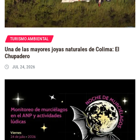
TURISMO AMBIENTAL
Una de las mayores joyas naturales de Colima: El
Chupadero
JUL 24, 2026