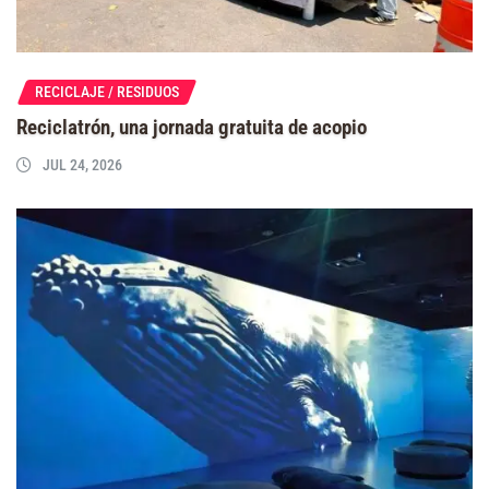
RECICLAJE / RESIDUOS
Reciclatrón, una jornada gratuita de acopio
JUL 24, 2026