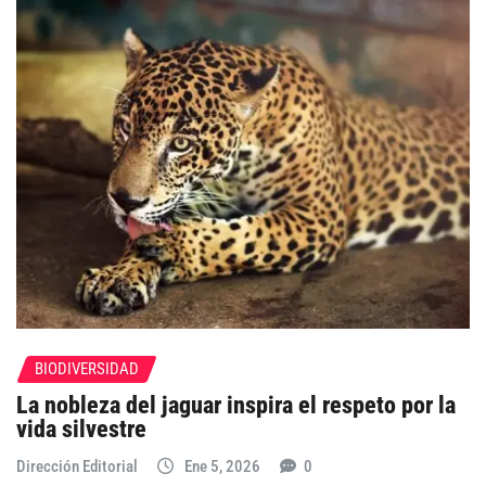
BIODIVERSIDAD
La nobleza del jaguar inspira el respeto por la
vida silvestre
Dirección Editorial
Ene 5, 2026
0