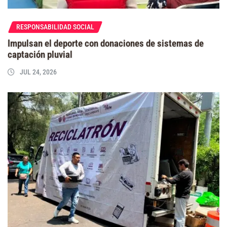
RESPONSABILIDAD SOCIAL
Impulsan el deporte con donaciones de sistemas de
captación pluvial
JUL 24, 2026