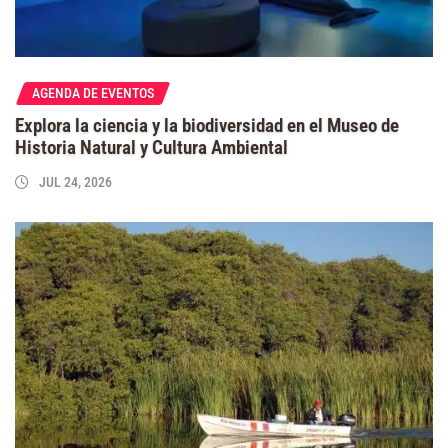
AGENDA DE EVENTOS
Explora la ciencia y la biodiversidad en el Museo de
Historia Natural y Cultura Ambiental
JUL 24, 2026