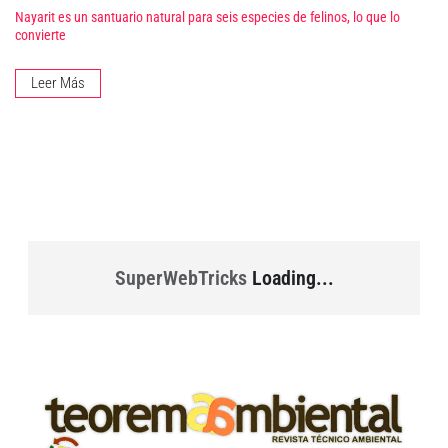
Nayarit es un santuario natural para seis especies de felinos, lo que lo
convierte
Leer Más
SuperWebTricks
Loading...