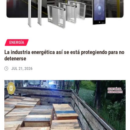
ENERGÍA
La industria energética así se está protegiendo para no
detenerse
JUL 21, 2026