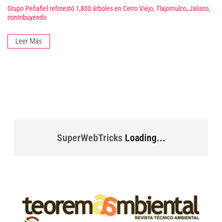
Grupo Peñafiel reforestó 1,800 árboles en Cerro Viejo, Tlajomulco, Jalisco,
contribuyendo
Leer Más
SuperWebTricks
Loading...