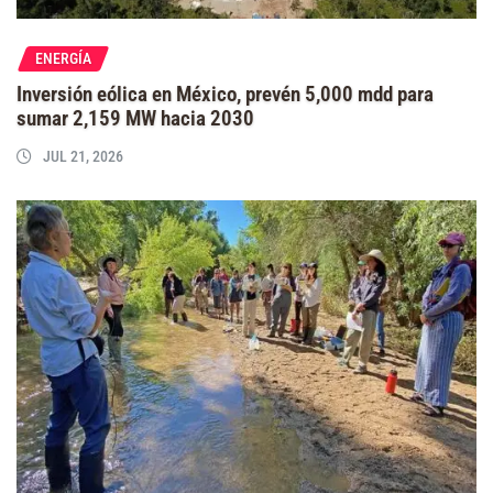
ENERGÍA
Inversión eólica en México, prevén 5,000 mdd para
sumar 2,159 MW hacia 2030
JUL 21, 2026