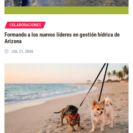
COLABORACIONES
Formando a los nuevos líderes en gestión hídrica de
Arizona
JUL 21, 2026