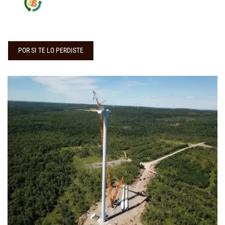
POR SI TE LO PERDISTE