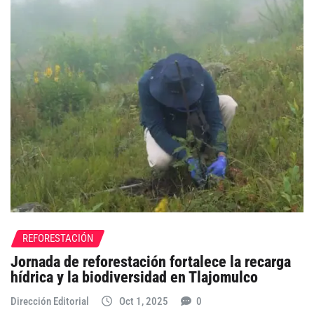
REFORESTACIÓN
Jornada de reforestación fortalece la recarga
hídrica y la biodiversidad en Tlajomulco
Dirección Editorial
Oct 1, 2025
0