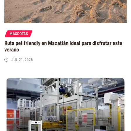
MASCOTAS
Ruta pet friendly en Mazatlán ideal para disfrutar este
verano
JUL 21, 2026