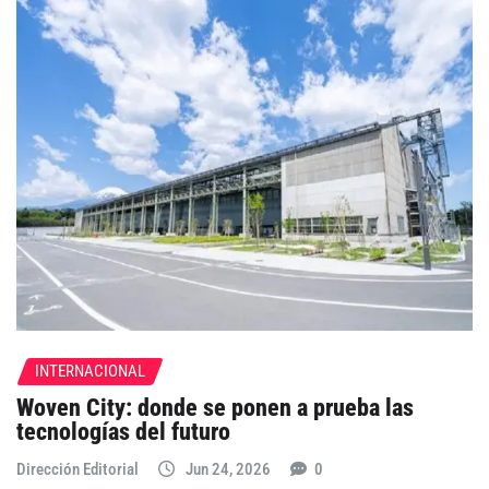
INTERNACIONAL
Woven City: donde se ponen a prueba las
tecnologías del futuro
Dirección Editorial
Jun 24, 2026
0