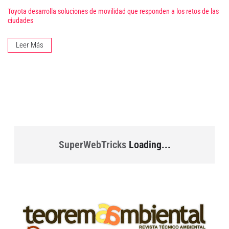
Toyota desarrolla soluciones de movilidad que responden a los retos de las
ciudades
Leer Más
SuperWebTricks
Loading...