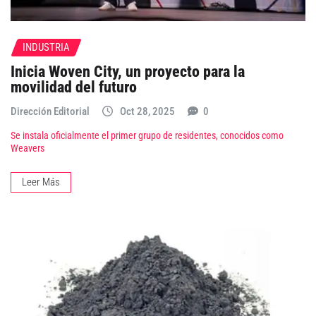
INDUSTRIA
Inicia Woven City, un proyecto para la
movilidad del futuro
Dirección Editorial
Oct 28, 2025
0
Se instala oficialmente el primer grupo de residentes, conocidos como
Weavers
Leer Más