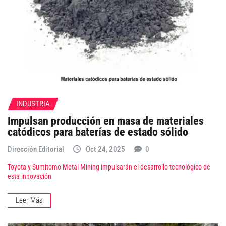
INDUSTRIA
Impulsan producción en masa de materiales
catódicos para baterías de estado sólido
Dirección Editorial
Oct 24, 2025
0
Toyota y Sumitomo Metal Mining impulsarán el desarrollo tecnológico de
esta innovación
Leer Más