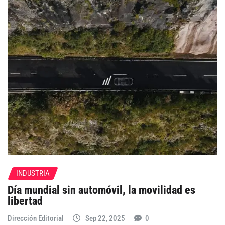
INDUSTRIA
Día mundial sin automóvil, la movilidad es
libertad
Dirección Editorial
Sep 22, 2025
0