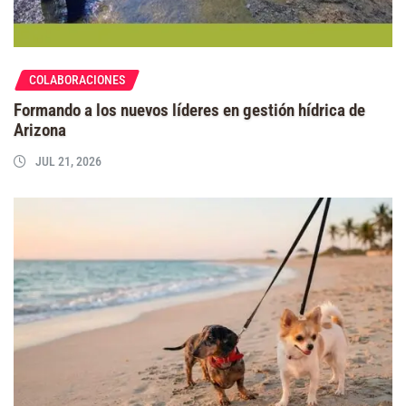
COLABORACIONES
Formando a los nuevos líderes en gestión hídrica de
Arizona
JUL 21, 2026