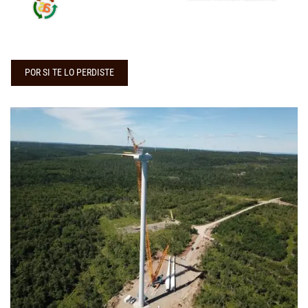
POR SI TE LO PERDISTE