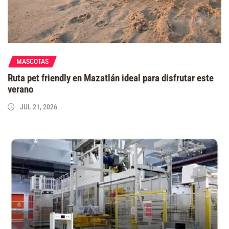
MASCOTAS
Ruta pet friendly en Mazatlán ideal para disfrutar este
verano
JUL 21, 2026