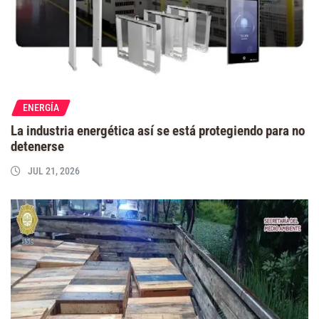
ENERGÍA
La industria energética así se está protegiendo para no
detenerse
JUL 21, 2026