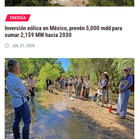
ENERGÍA
Inversión eólica en México, prevén 5,000 mdd para
sumar 2,159 MW hacia 2030
JUL 21, 2026