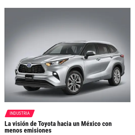
INDUSTRIA
La visión de Toyota hacia un México con
menos emisiones