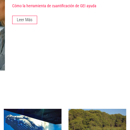
Cómo la herramienta de cuantificación de GEI ayuda
Leer Más