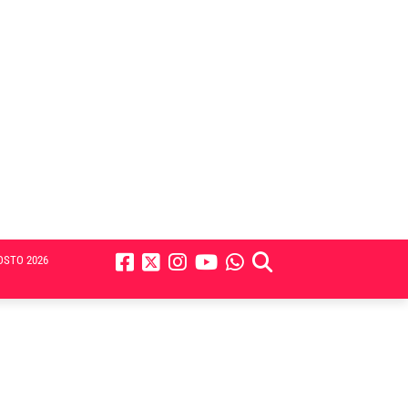
OSTO 2026