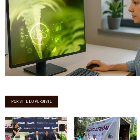
POR SI TE LO PERDISTE