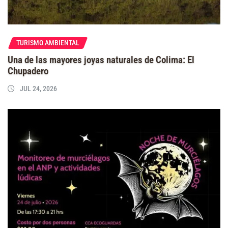
TURISMO AMBIENTAL
Una de las mayores joyas naturales de Colima: El
Chupadero
JUL 24, 2026