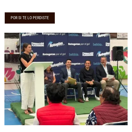
POR SI TE LO PERDISTE