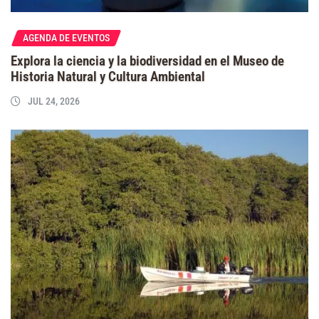
AGENDA DE EVENTOS
Explora la ciencia y la biodiversidad en el Museo de
Historia Natural y Cultura Ambiental
JUL 24, 2026