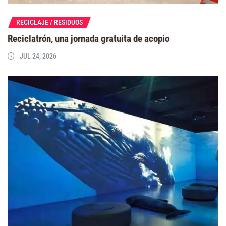
RECICLAJE / RESIDUOS
Reciclatrón, una jornada gratuita de acopio
JUL 24, 2026