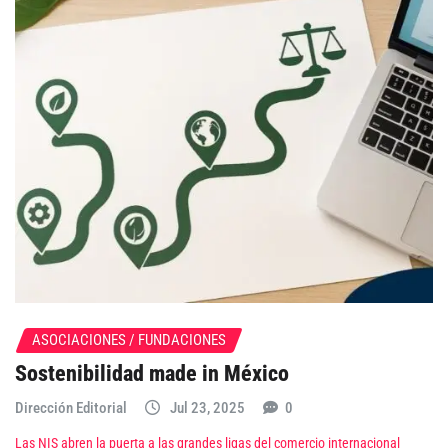
ASOCIACIONES / FUNDACIONES
Sostenibilidad made in México
Dirección Editorial
Jul 23, 2025
0
Las NIS abren la puerta a las grandes ligas del comercio internacional