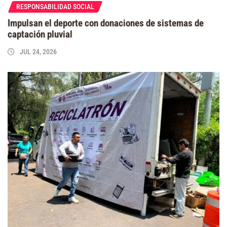
RESPONSABILIDAD SOCIAL
Impulsan el deporte con donaciones de sistemas de
captación pluvial
JUL 24, 2026