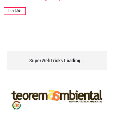
Leer Más
SuperWebTricks
Loading...