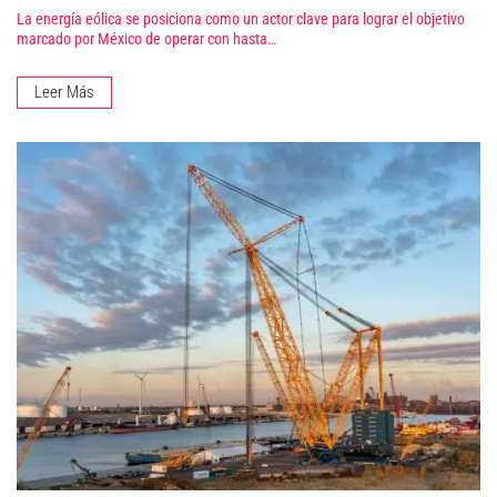
La energía eólica se posiciona como un actor clave para lograr el objetivo
marcado por México de operar con hasta…
Leer Más