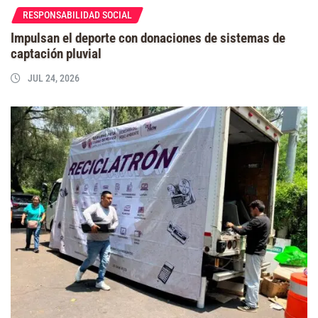
RESPONSABILIDAD SOCIAL
Impulsan el deporte con donaciones de sistemas de
captación pluvial
JUL 24, 2026