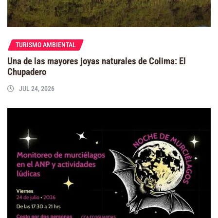
TURISMO AMBIENTAL
Una de las mayores joyas naturales de Colima: El
Chupadero
JUL 24, 2026