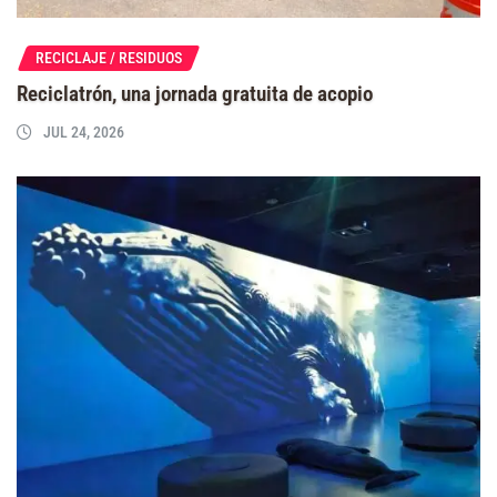
RECICLAJE / RESIDUOS
Reciclatrón, una jornada gratuita de acopio
JUL 24, 2026