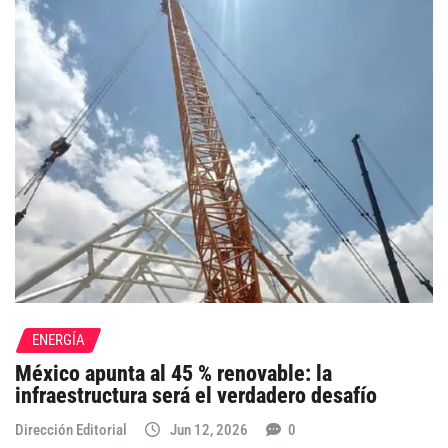
ENERGÍA
México apunta al 45 % renovable: la
infraestructura será el verdadero desafío
Dirección Editorial
Jun 12, 2026
0