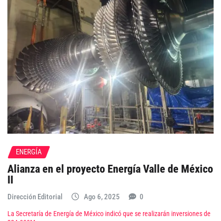
ENERGÍA
Alianza en el proyecto Energía Valle de México
II
Dirección Editorial
Ago 6, 2025
0
La Secretaría de Energía de México indicó que se realizarán inversiones de