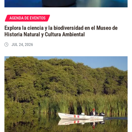
AGENDA DE EVENTOS
Explora la ciencia y la biodiversidad en el Museo de
Historia Natural y Cultura Ambiental
JUL 24, 2026