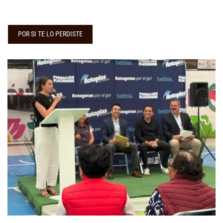
POR SI TE LO PERDISTE