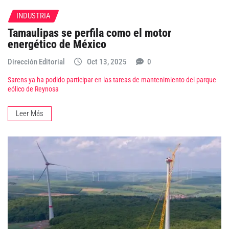
INDUSTRIA
Tamaulipas se perfila como el motor
energético de México
Dirección Editorial
Oct 13, 2025
0
Sarens ya ha podido participar en las tareas de mantenimiento del parque
eólico de Reynosa
Leer Más