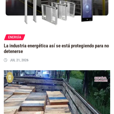
ENERGÍA
La industria energética así se está protegiendo para no
detenerse
JUL 21, 2026