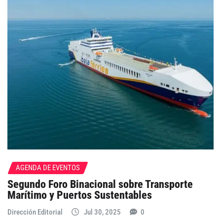
AGENDA DE EVENTOS
Segundo Foro Binacional sobre Transporte
Marítimo y Puertos Sustentables
Dirección Editorial
Jul 30, 2025
0