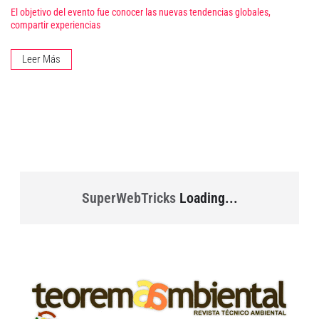
El objetivo del evento fue conocer las nuevas tendencias globales,
compartir experiencias
Leer Más
SuperWebTricks
Loading...