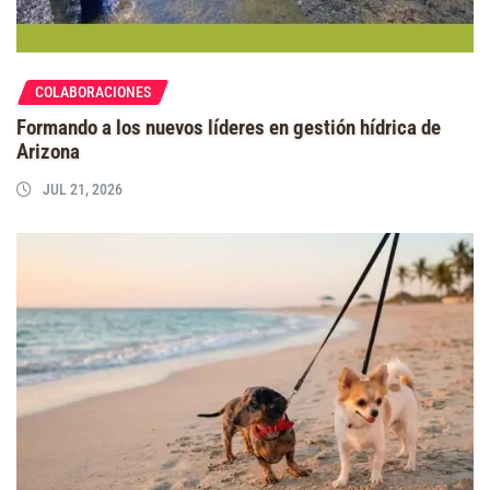
COLABORACIONES
Formando a los nuevos líderes en gestión hídrica de
Arizona
JUL 21, 2026