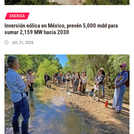
ENERGÍA
Inversión eólica en México, prevén 5,000 mdd para
sumar 2,159 MW hacia 2030
JUL 21, 2026