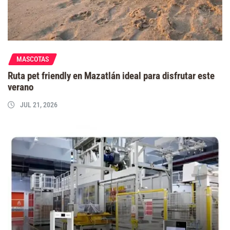
MASCOTAS
Ruta pet friendly en Mazatlán ideal para disfrutar este
verano
JUL 21, 2026