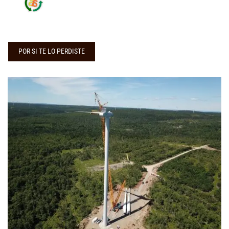
POR SI TE LO PERDISTE