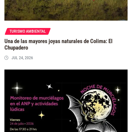
TURISMO AMBIENTAL
Una de las mayores joyas naturales de Colima: El
Chupadero
JUL 24, 2026