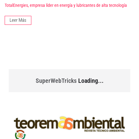
TotalEnergies, empresa líder en energía y lubricantes de alta tecnología
Leer Más
SuperWebTricks
Loading...