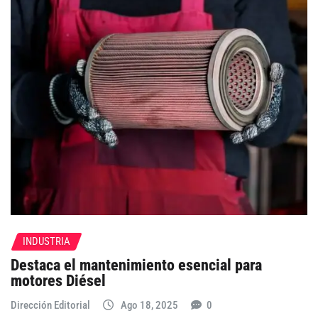
INDUSTRIA
Destaca el mantenimiento esencial para
motores Diésel
Dirección Editorial
Ago 18, 2025
0