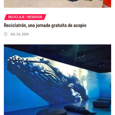
RECICLAJE / RESIDUOS
Reciclatrón, una jornada gratuita de acopio
JUL 24, 2026