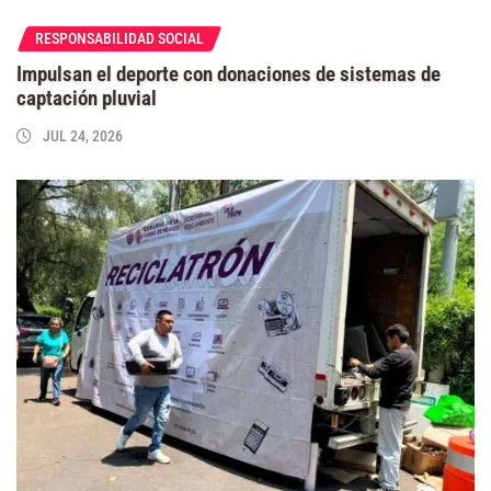
RESPONSABILIDAD SOCIAL
Impulsan el deporte con donaciones de sistemas de
captación pluvial
JUL 24, 2026