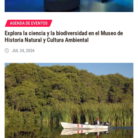
AGENDA DE EVENTOS
Explora la ciencia y la biodiversidad en el Museo de
Historia Natural y Cultura Ambiental
JUL 24, 2026