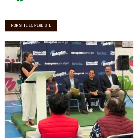
POR SI TE LO PERDISTE