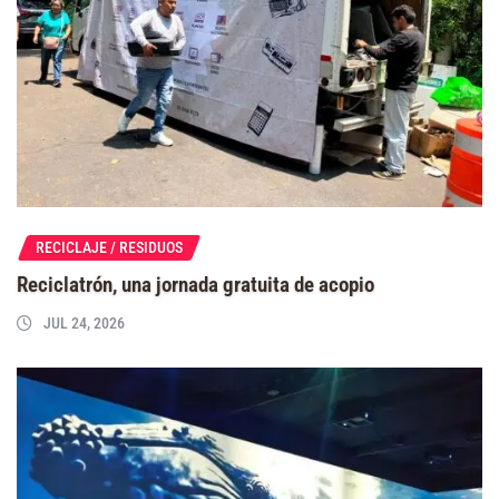
RECICLAJE / RESIDUOS
Reciclatrón, una jornada gratuita de acopio
JUL 24, 2026