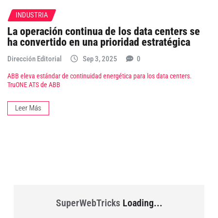
INDUSTRIA
La operación continua de los data centers se
ha convertido en una prioridad estratégica
Dirección Editorial
Sep 3, 2025
0
ABB eleva estándar de continuidad energética para los data centers.
TruONE ATS de ABB
Leer Más
SuperWebTricks
Loading...