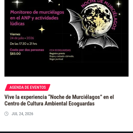
AGENDA DE EVENTOS
Vive la experiencia “Noche de Murciélagos” en el
Centro de Cultura Ambiental Ecoguardas
JUL 24, 2026