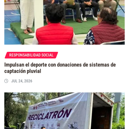
RESPONSABILIDAD SOCIAL
Impulsan el deporte con donaciones de sistemas de
captación pluvial
JUL 24, 2026