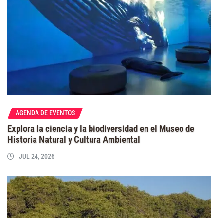
AGENDA DE EVENTOS
Explora la ciencia y la biodiversidad en el Museo de
Historia Natural y Cultura Ambiental
JUL 24, 2026