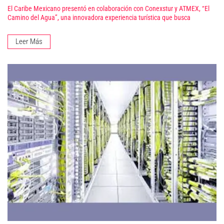
El Caribe Mexicano presentó en colaboración con Conexstur y ATMEX, “El
Camino del Agua”, una innovadora experiencia turística que busca
Leer Más