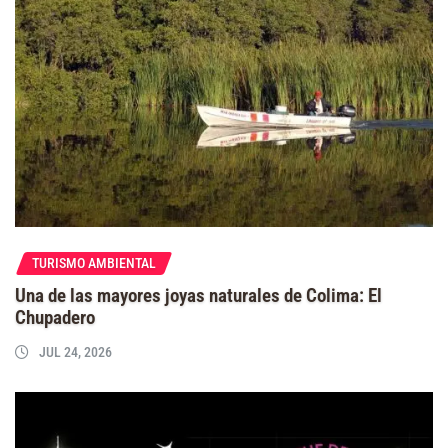
TURISMO AMBIENTAL
Una de las mayores joyas naturales de Colima: El
Chupadero
JUL 24, 2026