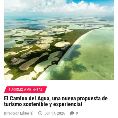
TURISMO AMBIENTAL
El Camino del Agua, una nueva propuesta de
turismo sostenible y experiencial
Dirección Editorial
Jun 17, 2026
0