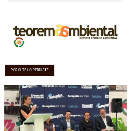
POR SI TE LO PERDISTE