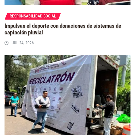
RESPONSABILIDAD SOCIAL
Impulsan el deporte con donaciones de sistemas de
captación pluvial
JUL 24, 2026