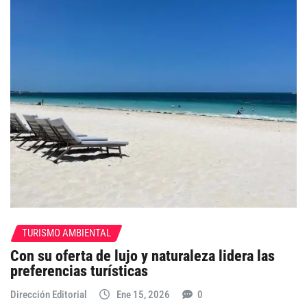
TURISMO AMBIENTAL
Con su oferta de lujo y naturaleza lidera las
preferencias turísticas
Dirección Editorial
Ene 15, 2026
0