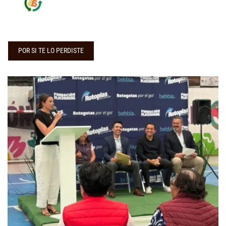
POR SI TE LO PERDISTE