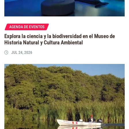
AGENDA DE EVENTOS
Explora la ciencia y la biodiversidad en el Museo de
Historia Natural y Cultura Ambiental
JUL 24, 2026