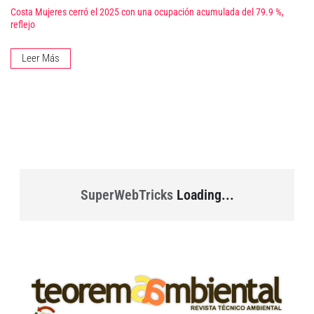
Costa Mujeres cerró el 2025 con una ocupación acumulada del 79.9 %,
reflejo
Leer Más
SuperWebTricks
Loading...