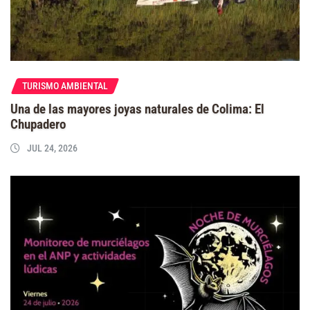
TURISMO AMBIENTAL
Una de las mayores joyas naturales de Colima: El
Chupadero
JUL 24, 2026