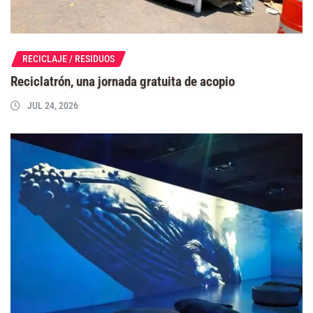
RECICLAJE / RESIDUOS
Reciclatrón, una jornada gratuita de acopio
JUL 24, 2026